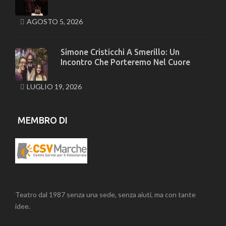
AGOSTO 5, 2026
Simone Cristicchi A Smerillo: Un
Incontro Che Porteremo Nel Cuore
LUGLIO 19, 2026
MEMBRO DI
Teatro dal 1987 senza una sede, senza aiuti, ma con tante
idee.