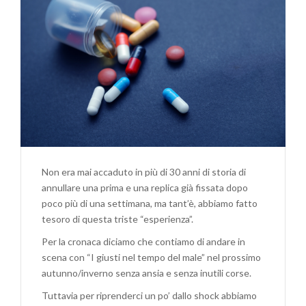
PER
RIPARTIRE.
Non era mai accaduto in più di 30 anni di storia di
annullare una prima e una replica già fissata dopo
poco più di una settimana, ma tant’è, abbiamo fatto
tesoro di questa triste “esperienza”.
Per la cronaca diciamo che contiamo di andare in
scena con “I giusti nel tempo del male” nel prossimo
autunno/inverno senza ansia e senza inutili corse.
Tuttavia per riprenderci un po’ dallo shock abbiamo