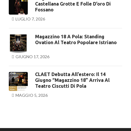
Castellana Grotte E Folle D’oro Di
Fossano
LUGLIO 7, 2026
Magazzino 18 A Pola: Standing
Ovation Al Teatro Popolare Istriano
GIUGNO 17, 2026
CLAET Debutta All’estero: Il 14
Giugno “Magazzino 18” Arriva Al
Teatro Ciscutti Di Pola
MAGGIO 5, 2026