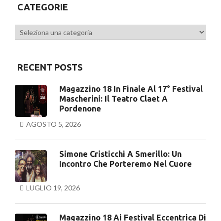
CATEGORIE
Categorie
RECENT POSTS
Magazzino 18 In Finale Al 17° Festival
Mascherini: Il Teatro Claet A
Pordenone
AGOSTO 5, 2026
Simone Cristicchi A Smerillo: Un
Incontro Che Porteremo Nel Cuore
LUGLIO 19, 2026
Magazzino 18 Ai Festival Eccentrica Di