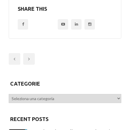
SHARE THIS
Previous
CATEGORIE
Categorie
RECENT POSTS