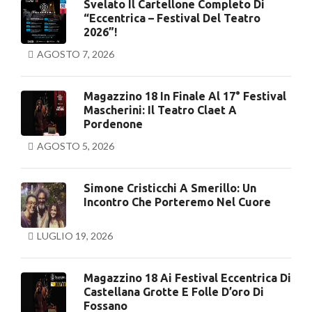
Svelato Il Cartellone Completo Di
“Eccentrica – Festival Del Teatro
2026”!
AGOSTO 7, 2026
Magazzino 18 In Finale Al 17° Festival
Mascherini: Il Teatro Claet A
Pordenone
AGOSTO 5, 2026
Simone Cristicchi A Smerillo: Un
Incontro Che Porteremo Nel Cuore
LUGLIO 19, 2026
Magazzino 18 Ai Festival Eccentrica Di
Castellana Grotte E Folle D’oro Di
Fossano