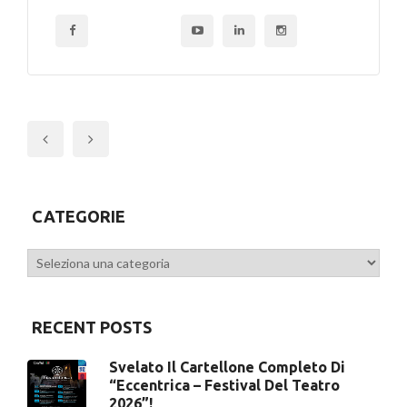
Previous
CATEGORIE
Categorie
RECENT POSTS
Svelato Il Cartellone Completo Di
“Eccentrica – Festival Del Teatro
2026”!