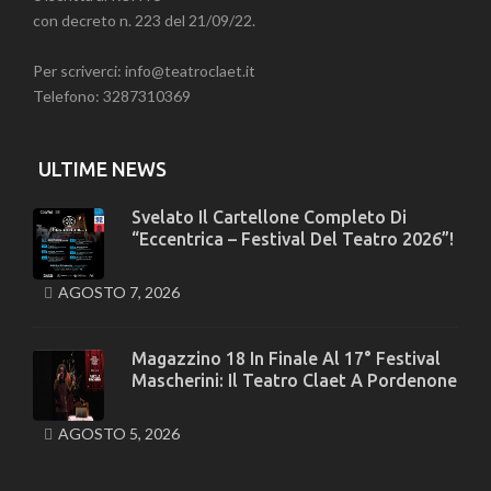
con decreto n. 223 del 21/09/22.
Per scriverci: info@teatroclaet.it
Telefono: 3287310369
ULTIME NEWS
Svelato Il Cartellone Completo Di
“Eccentrica – Festival Del Teatro 2026”!
AGOSTO 7, 2026
Magazzino 18 In Finale Al 17° Festival
Mascherini: Il Teatro Claet A Pordenone
AGOSTO 5, 2026