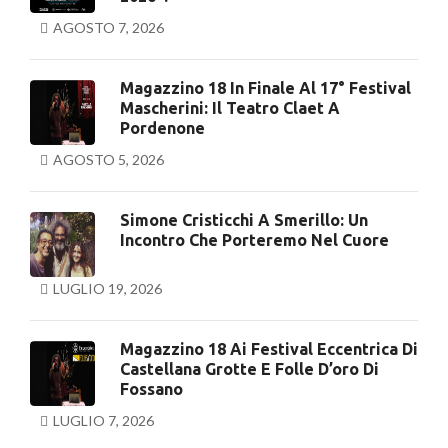
AGOSTO 7, 2026
Magazzino 18 In Finale Al 17° Festival
Mascherini: Il Teatro Claet A
Pordenone
AGOSTO 5, 2026
Simone Cristicchi A Smerillo: Un
Incontro Che Porteremo Nel Cuore
LUGLIO 19, 2026
Magazzino 18 Ai Festival Eccentrica Di
Castellana Grotte E Folle D’oro Di
Fossano
LUGLIO 7, 2026