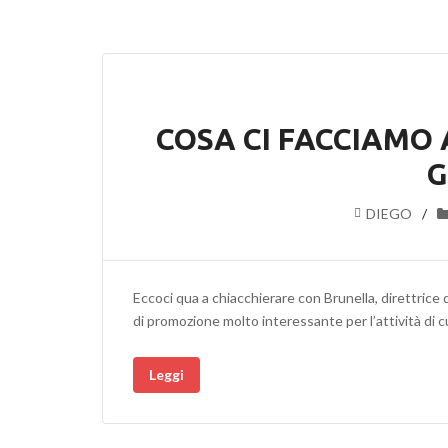
COSA CI FACCIAMO
G
DIEGO
Eccoci qua a chiacchierare con Brunella, direttrice
di promozione molto interessante per l’attività di c
Leggi