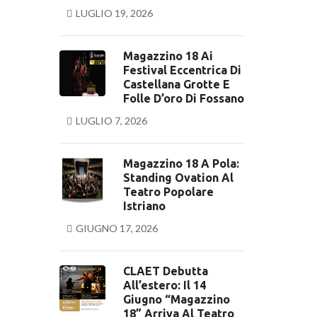
LUGLIO 19, 2026
Magazzino 18 Ai
Festival Eccentrica Di
Castellana Grotte E
Folle D’oro Di Fossano
LUGLIO 7, 2026
Magazzino 18 A Pola:
Standing Ovation Al
Teatro Popolare
Istriano
GIUGNO 17, 2026
CLAET Debutta
All’estero: Il 14
Giugno “Magazzino
18” Arriva Al Teatro