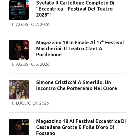
Svelato Il Cartellone Completo Di
“Eccentrica – Festival Del Teatro
2026”!
AGOSTO 7, 2026
Magazzino 18 In Finale Al 17° Festival
Mascherini: Il Teatro Claet A
Pordenone
AGOSTO 5, 2026
Simone Cristicchi A Smerillo: Un
Incontro Che Porteremo Nel Cuore
LUGLIO 19, 2026
Magazzino 18 Ai Festival Eccentrica Di
Castellana Grotte E Folle D’oro Di
Fossano