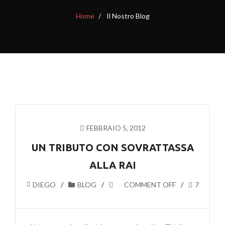
Home
Il Nostro Blog
FEBBRAIO 5, 2012
UN TRIBUTO CON SOVRATTASSA
ALLA RAI
DIEGO
BLOG
COMMENT OFF
7