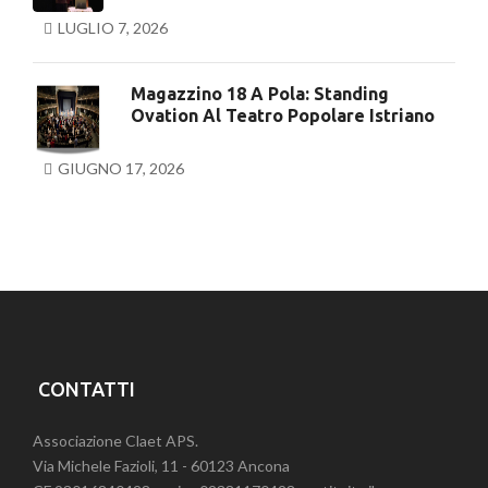
LUGLIO 7, 2026
Magazzino 18 A Pola: Standing
Ovation Al Teatro Popolare Istriano
GIUGNO 17, 2026
CONTATTI
Associazione Claet APS.
Via Michele Fazioli, 11 - 60123 Ancona