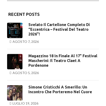
RECENT POSTS
Svelato Il Cartellone Completo Di
“Eccentrica – Festival Del Teatro
2026”!
AGOSTO 7, 2026
Magazzino 18 In Finale Al 17° Festival
Mascherini: Il Teatro Claet A
Pordenone
AGOSTO 5, 2026
Simone Cristicchi A Smerillo: Un
Incontro Che Porteremo Nel Cuore
LUGLIO 19, 2026