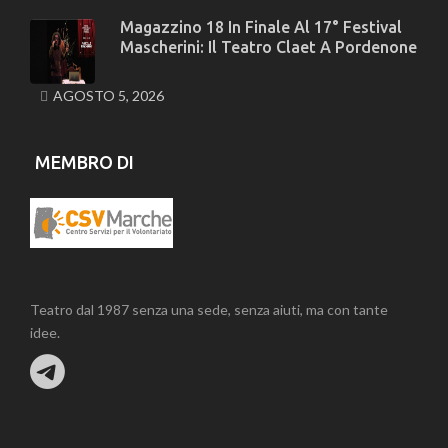
Magazzino 18 In Finale Al 17° Festival
Mascherini: Il Teatro Claet A Pordenone
AGOSTO 5, 2026
MEMBRO DI
Teatro dal 1987 senza una sede, senza aiuti, ma con tante
idee.