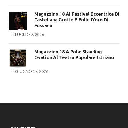
Magazzino 18 Ai Festival Eccentrica Di
Castellana Grotte E Folle D’oro Di
Fossano
LUGLIO 7, 2026
Magazzino 18 A Pola: Standing
Ovation Al Teatro Popolare Istriano
GIUGNO 17, 2026