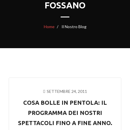
FOSSANO
Home
Il Nostro Blog
SETTEMBRE 24, 2011
COSA BOLLE IN PENTOLA: IL
PROGRAMMA DEI NOSTRI
SPETTACOLI FINO A FINE ANNO.