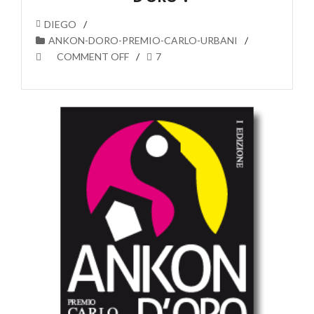
DIEGO
ANKON-DORO-PREMIO-CARLO-URBANI
COMMENT OFF
7