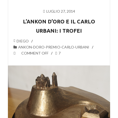
LUGLIO 27, 2014
L’ANKON D’ORO E IL CARLO
URBANI: I TROFEI
DIEGO
ANKON-DORO-PREMIO-CARLO-URBANI
COMMENT OFF
7