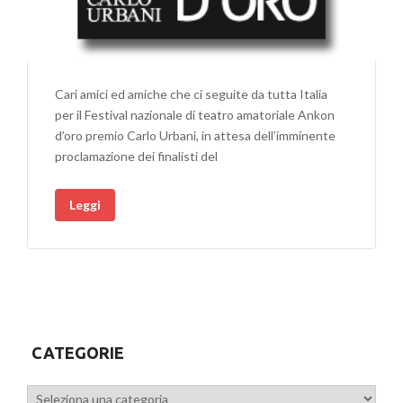
Cari amici ed amiche che ci seguite da tutta Italia
per il Festival nazionale di teatro amatoriale Ankon
d’oro premio Carlo Urbani, in attesa dell’imminente
proclamazione dei finalisti del
Leggi
CATEGORIE
Categorie