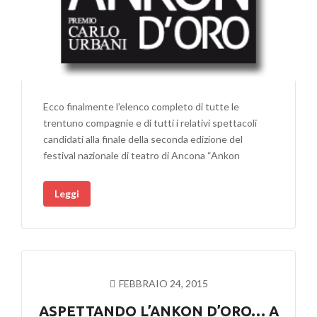
Ecco finalmente l’elenco completo di tutte le
trentuno compagnie e di tutti i relativi spettacoli
candidati alla finale della seconda edizione del
festival nazionale di teatro di Ancona “Ankon
Leggi
FEBBRAIO 24, 2015
ASPETTANDO L’ANKON D’ORO… A