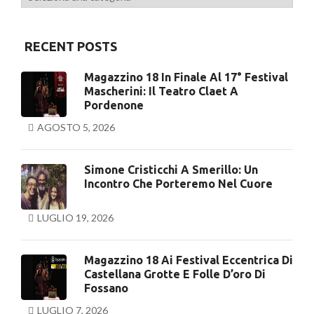
RECENT POSTS
Magazzino 18 In Finale Al 17° Festival
Mascherini: Il Teatro Claet A
Pordenone
AGOSTO 5, 2026
Simone Cristicchi A Smerillo: Un
Incontro Che Porteremo Nel Cuore
LUGLIO 19, 2026
Magazzino 18 Ai Festival Eccentrica Di
Castellana Grotte E Folle D’oro Di
Fossano
LUGLIO 7, 2026