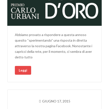
Abbiamo provato a rispondere a questa annoso
quesito “sperimentando” una risposta in diretta
attraverso la nostra pagina Facebook. Nonostante i
capricci della rete, per il momento, ci sembra di aver
detto tutto
Leggi
GIUGNO 17, 2015