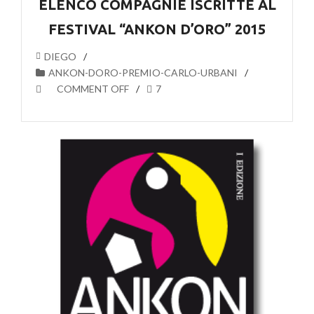
ELENCO COMPAGNIE ISCRITTE AL
FESTIVAL “ANKON D’ORO” 2015
DIEGO
ANKON-DORO-PREMIO-CARLO-URBANI
COMMENT OFF
7