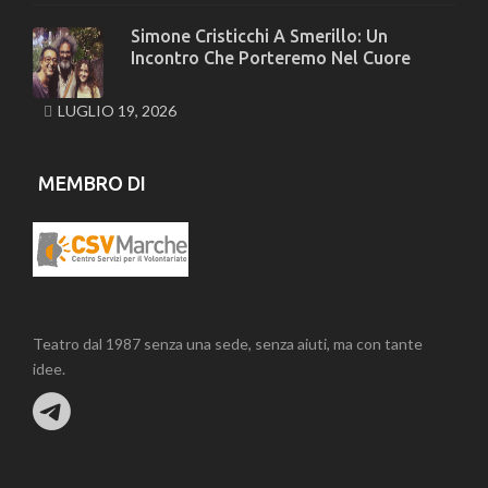
Simone Cristicchi A Smerillo: Un
Incontro Che Porteremo Nel Cuore
LUGLIO 19, 2026
MEMBRO DI
Teatro dal 1987 senza una sede, senza aiuti, ma con tante
idee.