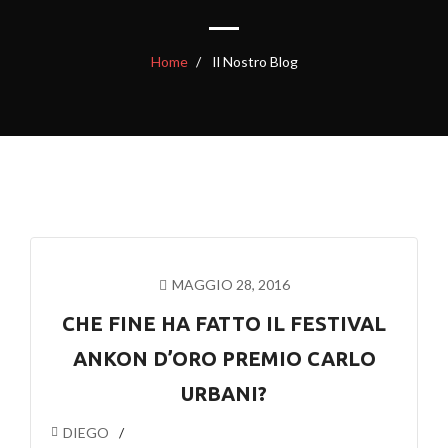
Home
Il Nostro Blog
MAGGIO 28, 2016
CHE FINE HA FATTO IL FESTIVAL
ANKON D’ORO PREMIO CARLO
URBANI?
DIEGO