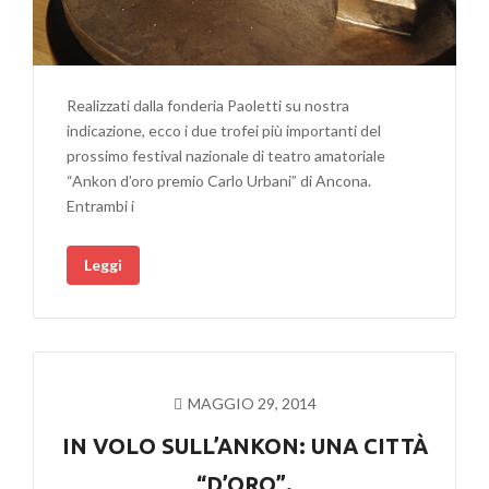
Realizzati dalla fonderia Paoletti su nostra
indicazione, ecco i due trofei più importanti del
prossimo festival nazionale di teatro amatoriale
“Ankon d’oro premio Carlo Urbani” di Ancona.
Entrambi i
Leggi
MAGGIO 29, 2014
IN VOLO SULL’ANKON: UNA CITTÀ
“D’ORO”.