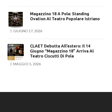
Magazzino 18 A Pola: Standing
Ovation Al Teatro Popolare Istriano
GIUGNO 17, 2026
CLAET Debutta All’estero: Il 14
Giugno “Magazzino 18” Arriva Al
Teatro Ciscutti Di Pola
MAGGIO 5, 2026