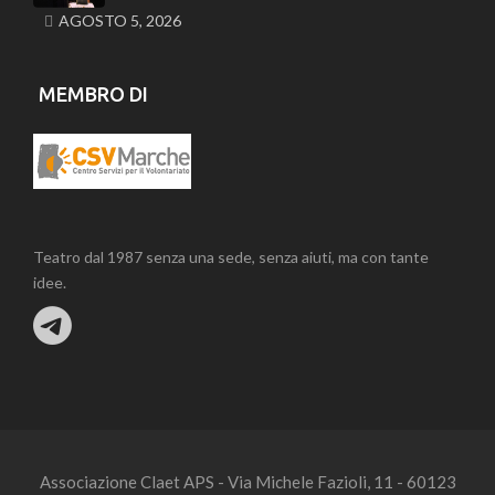
AGOSTO 5, 2026
MEMBRO DI
Teatro dal 1987 senza una sede, senza aiuti, ma con tante
idee.
Associazione Claet APS - Via Michele Fazioli, 11 - 60123