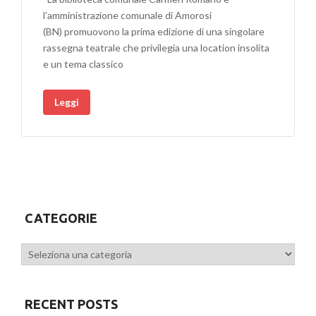
l’amministrazione comunale di Amorosi
(BN) promuovono la prima edizione di una singolare
rassegna teatrale che privilegia una location insolita
e un tema classico
Leggi
CATEGORIE
Categorie
RECENT POSTS