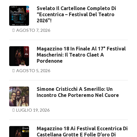
Svelato Il Cartellone Completo Di
“Eccentrica – Festival Del Teatro
2026”!
AGOSTO 7, 2026
Magazzino 18 In Finale Al 17° Festival
Mascherini: Il Teatro Claet A
Pordenone
AGOSTO 5, 2026
Simone Cristicchi A Smerillo: Un
Incontro Che Porteremo Nel Cuore
LUGLIO 19, 2026
Magazzino 18 Ai Festival Eccentrica Di
Castellana Grotte E Folle D’oro Di