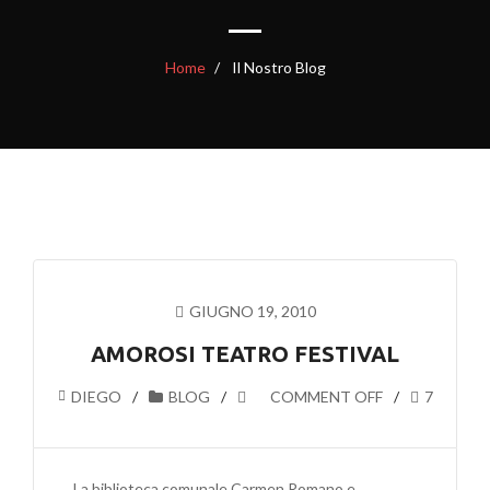
Home
Il Nostro Blog
GIUGNO 19, 2010
AMOROSI TEATRO FESTIVAL
DIEGO
BLOG
COMMENT OFF
7
La biblioteca comunale Carmen Romano e