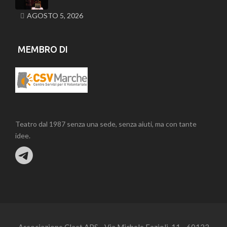
AGOSTO 5, 2026
MEMBRO DI
Teatro dal 1987 senza una sede, senza aiuti, ma con tante
idee.