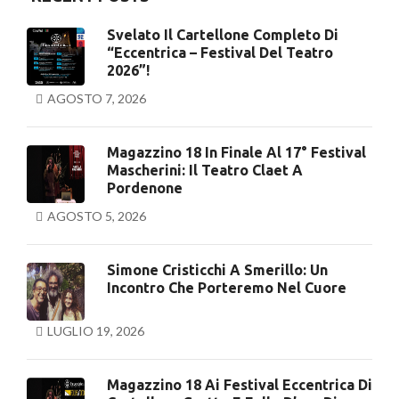
Svelato Il Cartellone Completo Di
“Eccentrica – Festival Del Teatro
2026”!
AGOSTO 7, 2026
Magazzino 18 In Finale Al 17° Festival
Mascherini: Il Teatro Claet A
Pordenone
AGOSTO 5, 2026
Simone Cristicchi A Smerillo: Un
Incontro Che Porteremo Nel Cuore
LUGLIO 19, 2026
Magazzino 18 Ai Festival Eccentrica Di