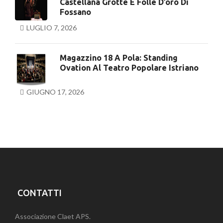
Castellana Grotte E Folle D’oro Di
Fossano
LUGLIO 7, 2026
Magazzino 18 A Pola: Standing
Ovation Al Teatro Popolare Istriano
GIUGNO 17, 2026
CONTATTI
Associazione Claet APS.