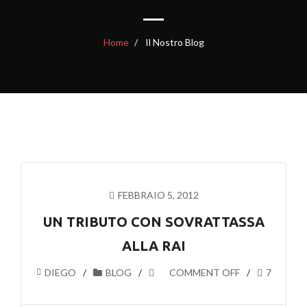
Home
Il Nostro Blog
FEBBRAIO 5, 2012
UN TRIBUTO CON SOVRATTASSA
ALLA RAI
DIEGO
BLOG
COMMENT OFF
7