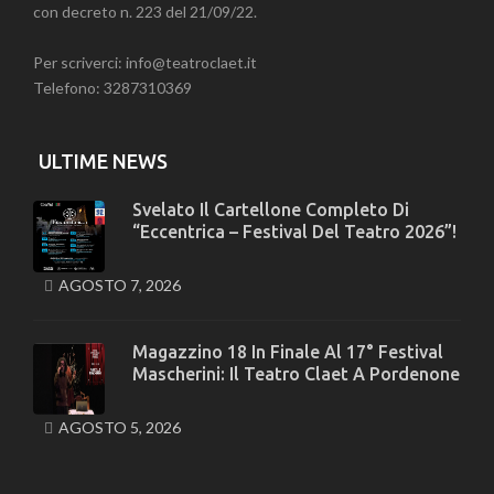
con decreto n. 223 del 21/09/22.
Per scriverci: info@teatroclaet.it
Telefono: 3287310369
ULTIME NEWS
Svelato Il Cartellone Completo Di
“Eccentrica – Festival Del Teatro 2026”!
AGOSTO 7, 2026
Magazzino 18 In Finale Al 17° Festival
Mascherini: Il Teatro Claet A Pordenone
AGOSTO 5, 2026