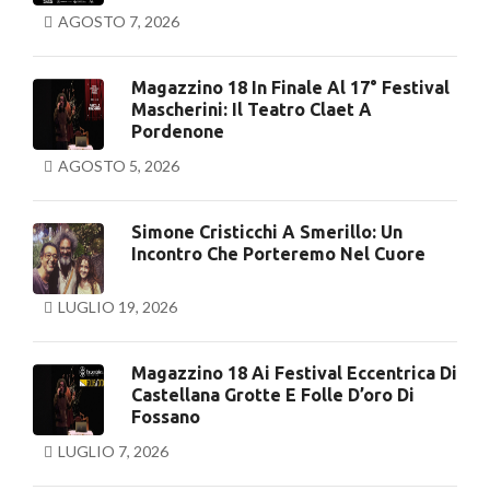
AGOSTO 7, 2026
Magazzino 18 In Finale Al 17° Festival
Mascherini: Il Teatro Claet A
Pordenone
AGOSTO 5, 2026
Simone Cristicchi A Smerillo: Un
Incontro Che Porteremo Nel Cuore
LUGLIO 19, 2026
Magazzino 18 Ai Festival Eccentrica Di
Castellana Grotte E Folle D’oro Di
Fossano
LUGLIO 7, 2026