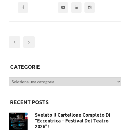
Previous
CATEGORIE
Categorie
RECENT POSTS
Svelato Il Cartellone Completo Di
“Eccentrica – Festival Del Teatro
2026”!