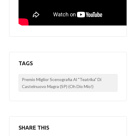
TAGS
Premio Miglior Scenografia Al "Teatrika" Di
Castelnuovo Magra (SP) (Oh Dio Mio!)
SHARE THIS