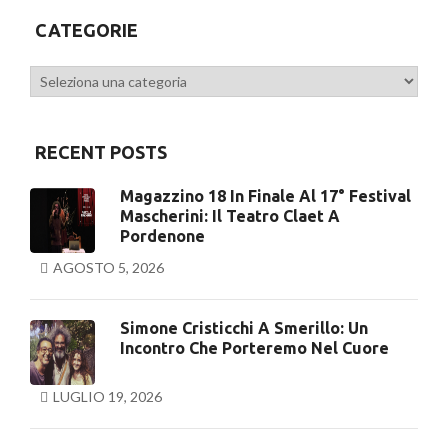
CATEGORIE
Categorie
RECENT POSTS
Magazzino 18 In Finale Al 17° Festival
Mascherini: Il Teatro Claet A
Pordenone
AGOSTO 5, 2026
Simone Cristicchi A Smerillo: Un
Incontro Che Porteremo Nel Cuore
LUGLIO 19, 2026