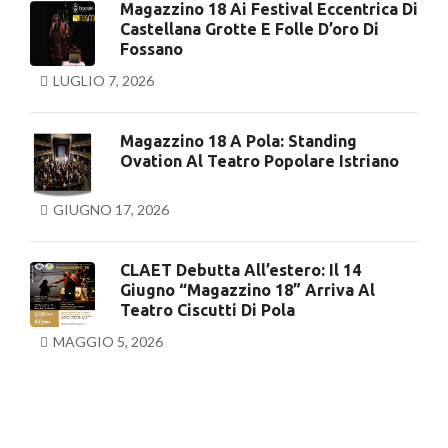
Magazzino 18 Ai Festival Eccentrica Di
Castellana Grotte E Folle D’oro Di
Fossano
LUGLIO 7, 2026
Magazzino 18 A Pola: Standing
Ovation Al Teatro Popolare Istriano
GIUGNO 17, 2026
CLAET Debutta All’estero: Il 14
Giugno “Magazzino 18” Arriva Al
Teatro Ciscutti Di Pola
MAGGIO 5, 2026