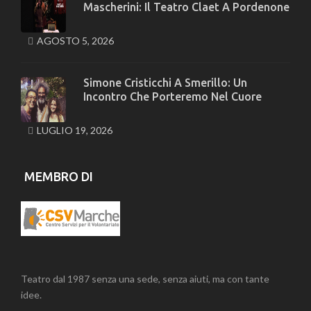
Mascherini: Il Teatro Claet A Pordenone
AGOSTO 5, 2026
Simone Cristicchi A Smerillo: Un
Incontro Che Porteremo Nel Cuore
LUGLIO 19, 2026
MEMBRO DI
Teatro dal 1987 senza una sede, senza aiuti, ma con tante
idee.