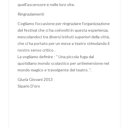
quell’ascensore e nelle loro vite.
Ringraziamenti
Cogliamo l’occasione per ringraziare l’organizzazione
del festival che ci ha coinvolti in questa esperienza,
mescolandoci tra diversi istituti superiori della città,
che ci ha portato per un mese a teatro stimolando il
nostro senso critico .
La vogliamo definire : “ Una piccola fuga dal
quotidiano mondo scolastico per un’immersione nel
mondo magico e travolgente del teatro. “.
Giuria Giovani 2013
Sipario D’oro