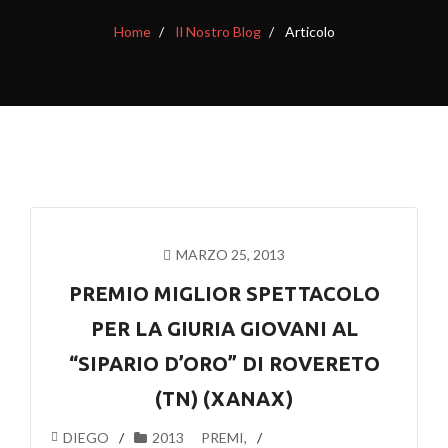
Home
Il Nostro Blog
Articolo
MARZO 25, 2013
PREMIO MIGLIOR SPETTACOLO
PER LA GIURIA GIOVANI AL
“SIPARIO D’ORO” DI ROVERETO
(TN) (XANAX)
DIEGO
2013
PREMI
,