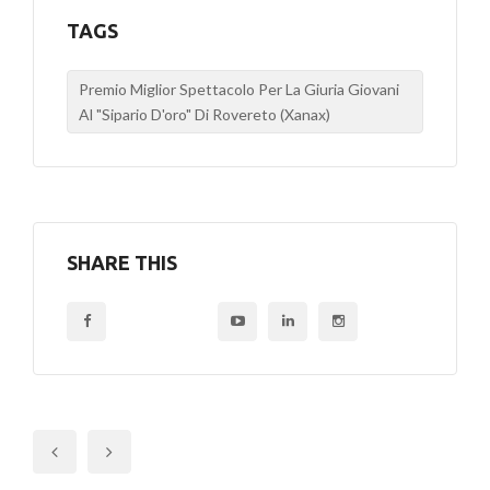
TAGS
Premio Miglior Spettacolo Per La Giuria Giovani
Al "Sipario D'oro" Di Rovereto (Xanax)
SHARE THIS