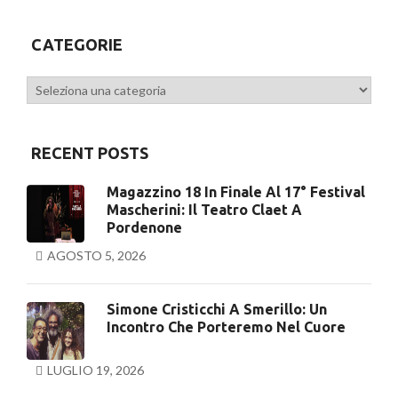
Previous
CATEGORIE
Categorie
RECENT POSTS
Magazzino 18 In Finale Al 17° Festival
Mascherini: Il Teatro Claet A
Pordenone
AGOSTO 5, 2026
Simone Cristicchi A Smerillo: Un
Incontro Che Porteremo Nel Cuore
LUGLIO 19, 2026