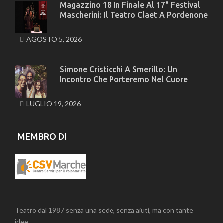
Magazzino 18 In Finale Al 17° Festival
Mascherini: Il Teatro Claet A Pordenone
AGOSTO 5, 2026
Simone Cristicchi A Smerillo: Un
Incontro Che Porteremo Nel Cuore
LUGLIO 19, 2026
MEMBRO DI
Teatro dal 1987 senza una sede, senza aiuti, ma con tante
idee.