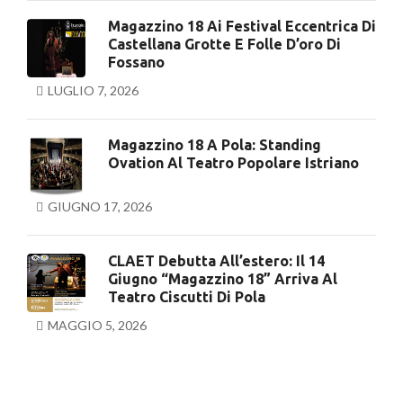
Magazzino 18 Ai Festival Eccentrica Di
Castellana Grotte E Folle D’oro Di
Fossano
LUGLIO 7, 2026
Magazzino 18 A Pola: Standing
Ovation Al Teatro Popolare Istriano
GIUGNO 17, 2026
CLAET Debutta All’estero: Il 14
Giugno “Magazzino 18” Arriva Al
Teatro Ciscutti Di Pola
MAGGIO 5, 2026