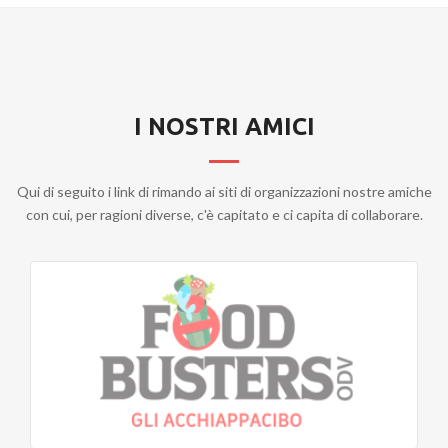
I NOSTRI AMICI
Qui di seguito i link di rimando ai siti di organizzazioni nostre amiche
con cui, per ragioni diverse, c'è capitato e ci capita di collaborare.