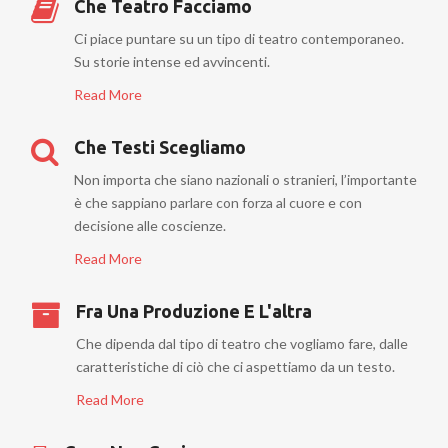
Che Teatro Facciamo
Ci piace puntare su un tipo di teatro contemporaneo.
Su storie intense ed avvincenti.
Read More
Che Testi Scegliamo
Non importa che siano nazionali o stranieri, l’importante
è che sappiano parlare con forza al cuore e con
decisione alle coscienze.
Read More
Fra Una Produzione E L'altra
Che dipenda dal tipo di teatro che vogliamo fare, dalle
caratteristiche di ciò che ci aspettiamo da un testo.
Read More