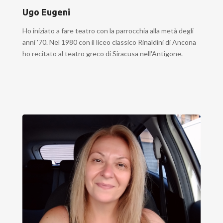
Ugo Eugeni
Ho iniziato a fare teatro con la parrocchia alla metà degli
anni '70. Nel 1980 con il liceo classico Rinaldini di Ancona
ho recitato al teatro greco di Siracusa nell'Antigone.