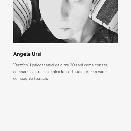
Angela Ursi
"Bazzico" i palcoscenici da oltre 20 anni come corista,
comparsa, attrice, tecnico luci ed audio presso varie
compagnie teatrali.