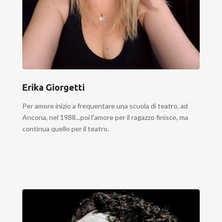
Erika Giorgetti
Per amore inizio a frequentare una scuola di teatro, ad
Ancona, nel 1988...poi l'amore per il ragazzo finisce, ma
continua quello per il teatro.