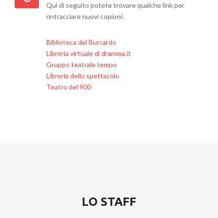
Qui di seguito potete trovare qualche link per
rintracciare nuovi copioni:
Biblioteca del Burcardo
Libreria virtuale di dramma.it
Gruppo teatrale tempo
Libreria dello spettacolo
Teatro del 900
LO STAFF