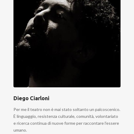
Diego Ciarloni
Per me il teatro non è mai stato soltanto un palcoscenico.
È linguaggio, resistenza culturale, comunità, volontariato
e ricerca continua di nuove forme per raccontare l’essere
umano.