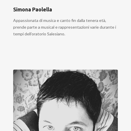
Simona Paolella
Appassionata di musica e canto fin dalla tenera età,
prende parte a musical e rappresentazioni varie durante i
tempi dell’oratorio Salesiano.