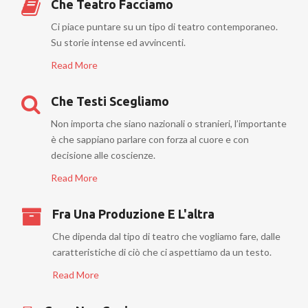
Che Teatro Facciamo
Ci piace puntare su un tipo di teatro contemporaneo.
Su storie intense ed avvincenti.
Read More
Che Testi Scegliamo
Non importa che siano nazionali o stranieri, l’importante
è che sappiano parlare con forza al cuore e con
decisione alle coscienze.
Read More
Fra Una Produzione E L'altra
Che dipenda dal tipo di teatro che vogliamo fare, dalle
caratteristiche di ciò che ci aspettiamo da un testo.
Read More