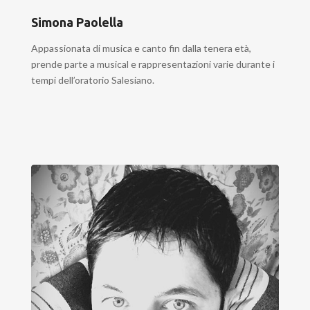
Simona Paolella
Appassionata di musica e canto fin dalla tenera età,
prende parte a musical e rappresentazioni varie durante i
tempi dell’oratorio Salesiano.