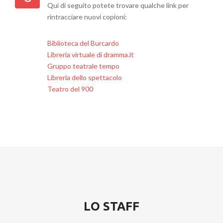
Qui di seguito potete trovare qualche link per
rintracciare nuovi copioni:
Biblioteca del Burcardo
Libreria virtuale di dramma.it
Gruppo teatrale tempo
Libreria dello spettacolo
Teatro del 900
LO STAFF