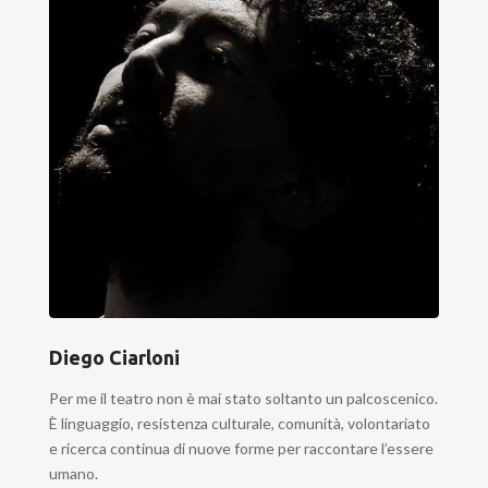
Diego Ciarloni
Per me il teatro non è mai stato soltanto un palcoscenico.
È linguaggio, resistenza culturale, comunità, volontariato
e ricerca continua di nuove forme per raccontare l’essere
umano.