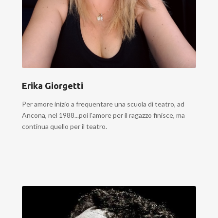
Erika Giorgetti
Per amore inizio a frequentare una scuola di teatro, ad
Ancona, nel 1988...poi l'amore per il ragazzo finisce, ma
continua quello per il teatro.