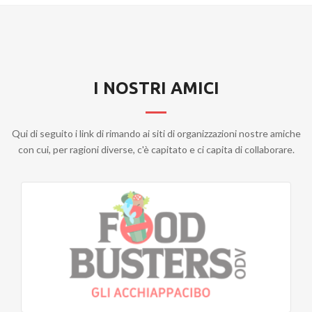
I NOSTRI AMICI
Qui di seguito i link di rimando ai siti di organizzazioni nostre amiche
con cui, per ragioni diverse, c'è capitato e ci capita di collaborare.