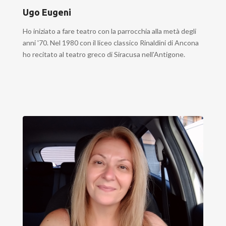
Ugo Eugeni
Ho iniziato a fare teatro con la parrocchia alla metà degli
anni '70. Nel 1980 con il liceo classico Rinaldini di Ancona
ho recitato al teatro greco di Siracusa nell'Antigone.