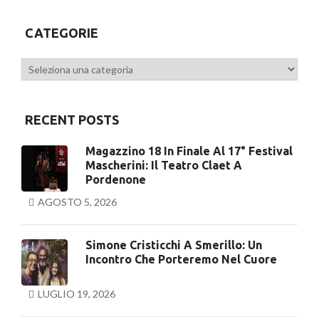
Previous
CATEGORIE
Categorie
RECENT POSTS
Magazzino 18 In Finale Al 17° Festival
Mascherini: Il Teatro Claet A
Pordenone
AGOSTO 5, 2026
Simone Cristicchi A Smerillo: Un
Incontro Che Porteremo Nel Cuore
LUGLIO 19, 2026