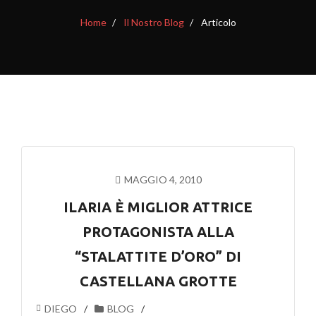
Home
Il Nostro Blog
Articolo
MAGGIO 4, 2010
ILARIA È MIGLIOR ATTRICE
PROTAGONISTA ALLA
“STALATTITE D’ORO” DI
CASTELLANA GROTTE
DIEGO
BLOG