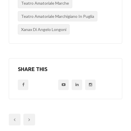
Teatro Amatoriale Marche
Teatro Amatoriale Marchigiano In Puglia
Xanax Di Angelo Longoni
SHARE THIS