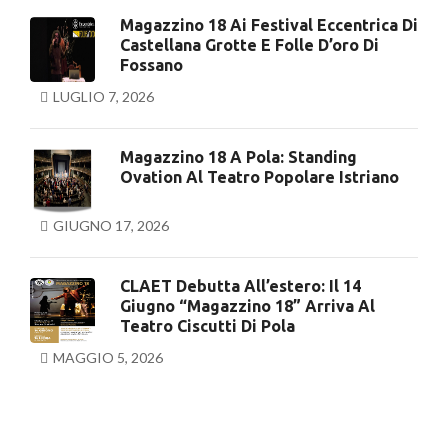
Magazzino 18 Ai Festival Eccentrica Di
Castellana Grotte E Folle D’oro Di
Fossano
LUGLIO 7, 2026
Magazzino 18 A Pola: Standing
Ovation Al Teatro Popolare Istriano
GIUGNO 17, 2026
CLAET Debutta All’estero: Il 14
Giugno “Magazzino 18” Arriva Al
Teatro Ciscutti Di Pola
MAGGIO 5, 2026