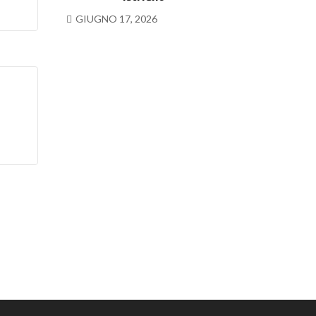
GIUGNO 17, 2026