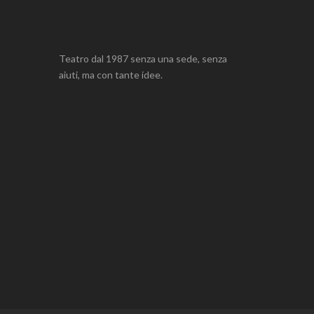
Teatro dal 1987 senza una sede, senza
aiuti, ma con tante idee.