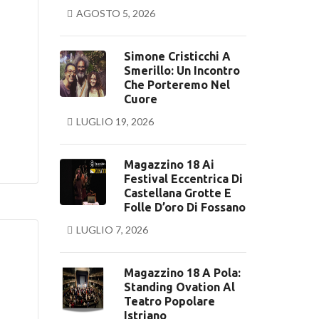
AGOSTO 5, 2026
Simone Cristicchi A
Smerillo: Un Incontro
Che Porteremo Nel
Cuore
LUGLIO 19, 2026
Magazzino 18 Ai
Festival Eccentrica Di
Castellana Grotte E
Folle D’oro Di Fossano
LUGLIO 7, 2026
Magazzino 18 A Pola:
Standing Ovation Al
Teatro Popolare
Istriano