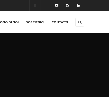
CONO DI NOI
SOSTIENICI
CONTATTI