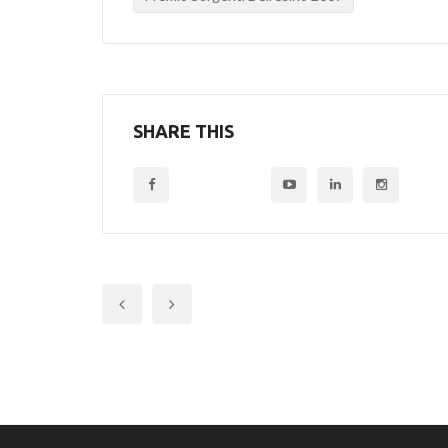
SHARE THIS
Previous