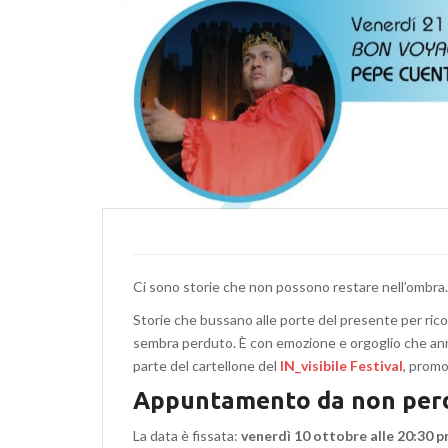
Ci sono storie che non possono restare nell’ombra.
Storie che bussano alle porte del presente per rico
sembra perduto. È con emozione e orgoglio che an
parte del cartellone del
IN_visibile Festival
, promo
Appuntamento da non per
La data è fissata:
venerdì 10 ottobre alle 20:30 p