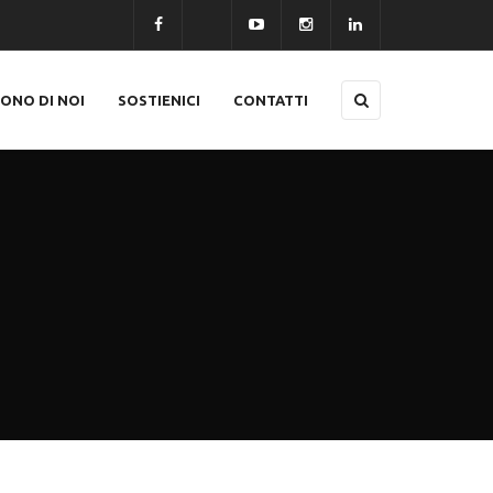
CONO DI NOI
SOSTIENICI
CONTATTI