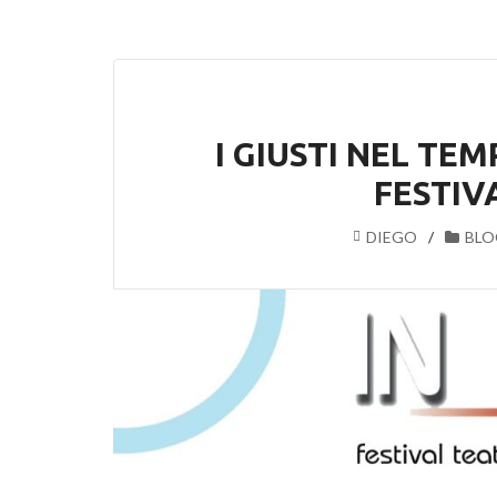
I GIUSTI NEL TEM
FESTIV
DIEGO
BLO