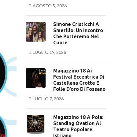
AGOSTO 5, 2026
Simone Cristicchi A
Smerillo: Un Incontro
Che Porteremo Nel
Cuore
LUGLIO 19, 2026
Magazzino 18 Ai
Festival Eccentrica Di
Castellana Grotte E
Folle D’oro Di Fossano
LUGLIO 7, 2026
Magazzino 18 A Pola:
Standing Ovation Al
Teatro Popolare
Istriano