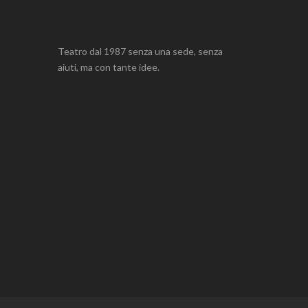
Teatro dal 1987 senza una sede, senza
aiuti, ma con tante idee.