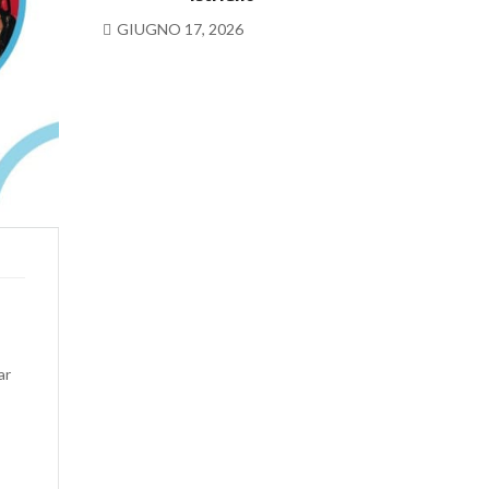
GIUGNO 17, 2026
ar