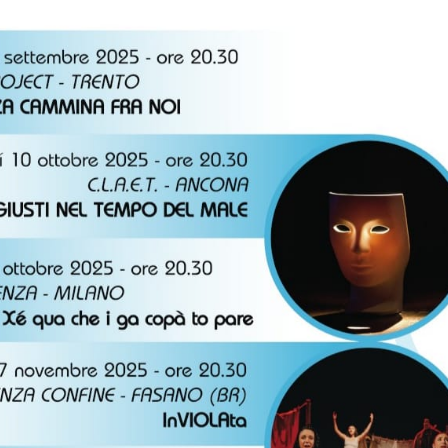
DI
TRENTO