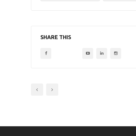
SHARE THIS
Previous