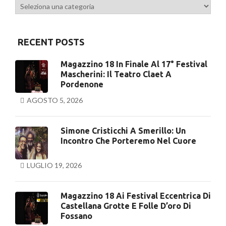
Categorie
RECENT POSTS
Magazzino 18 In Finale Al 17° Festival
Mascherini: Il Teatro Claet A
Pordenone
AGOSTO 5, 2026
Simone Cristicchi A Smerillo: Un
Incontro Che Porteremo Nel Cuore
LUGLIO 19, 2026
Magazzino 18 Ai Festival Eccentrica Di
Castellana Grotte E Folle D’oro Di
Fossano