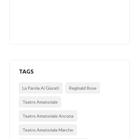
TAGS
La Parola Ai Giurati
Reginald Rose
Teatro Amatoriale
Teatro Amatoriale Ancona
Teatro Amatoriale Marche