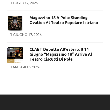
LUGLIO 7, 2026
Magazzino 18 A Pola: Standing
Ovation Al Teatro Popolare Istriano
GIUGNO 17, 2026
CLAET Debutta All’estero: Il 14
Giugno “Magazzino 18” Arriva Al
Teatro Ciscutti Di Pola
MAGGIO 5, 2026