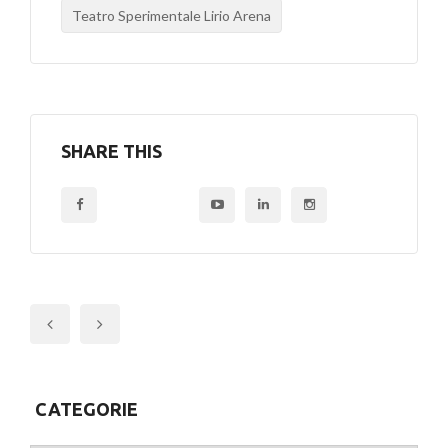
Teatro Sperimentale Lirio Arena
SHARE THIS
Previous
CATEGORIE