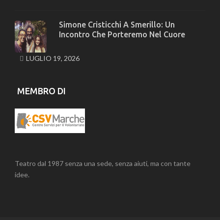
Simone Cristicchi A Smerillo: Un
Incontro Che Porteremo Nel Cuore
LUGLIO 19, 2026
MEMBRO DI
Teatro dal 1987 senza una sede, senza aiuti, ma con tante
idee.