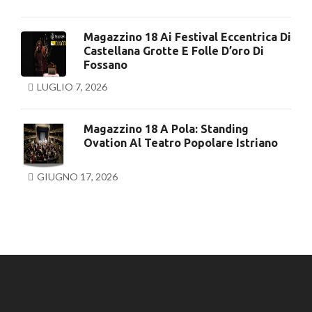
Magazzino 18 Ai Festival Eccentrica Di
Castellana Grotte E Folle D’oro Di
Fossano
LUGLIO 7, 2026
Magazzino 18 A Pola: Standing
Ovation Al Teatro Popolare Istriano
GIUGNO 17, 2026