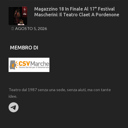
Magazzino 18 In Finale Al 17° Festival
Mascherini: Il Teatro Claet A Pordenone
AGOSTO 5, 2026
MEMBRO DI
Teatro dal 1987 senza una sede, senza aiuti, ma con tante
idee.