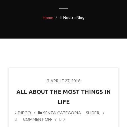
Home
Il Nostro Blog
APRILE 27, 2016
ALL ABOUT THE MOST THINGS IN
LIFE
DIEGO
SENZA-CATEGORIA
SLIDER
,
COMMENT OFF
7