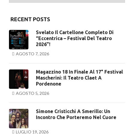
RECENT POSTS
Svelato Il Cartellone Completo Di
“Eccentrica – Festival Del Teatro
2026”!
AGOSTO 7, 2026
Magazzino 18 In Finale Al 17° Festival
Mascherini: Il Teatro Claet A
Pordenone
AGOSTO 5, 2026
Simone Cristicchi A Smerillo: Un
Incontro Che Porteremo Nel Cuore
LUGLIO 19, 2026