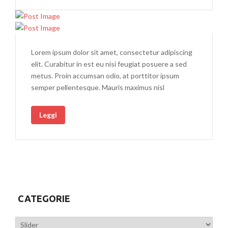
Lorem ipsum dolor sit amet, consectetur adipiscing
elit. Curabitur in est eu nisi feugiat posuere a sed
metus. Proin accumsan odio, at porttitor ipsum
semper pellentesque. Mauris maximus nisl
Leggi
CATEGORIE
Categorie