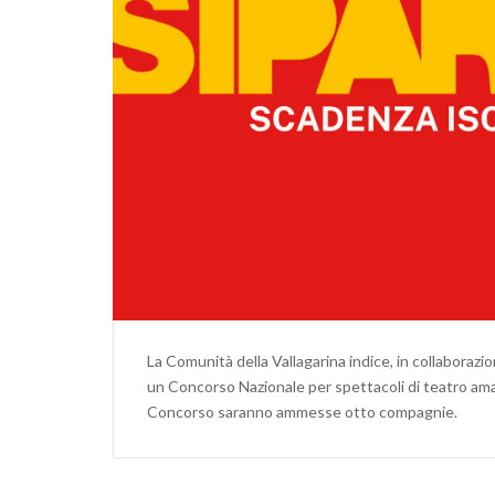
La Comunità della Vallagarina indice, in collaborazi
un Concorso Nazionale per spettacoli di teatro amato
Concorso saranno ammesse otto compagnie.