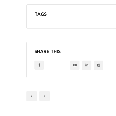
TAGS
SHARE THIS
Previous