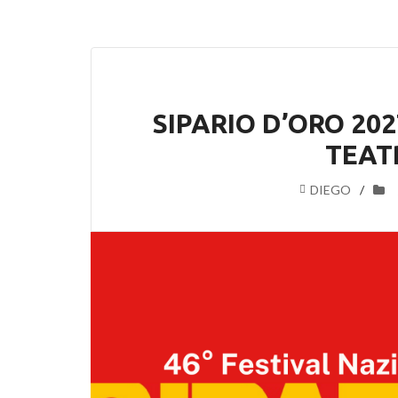
SIPARIO D’ORO 202
TEAT
DIEGO