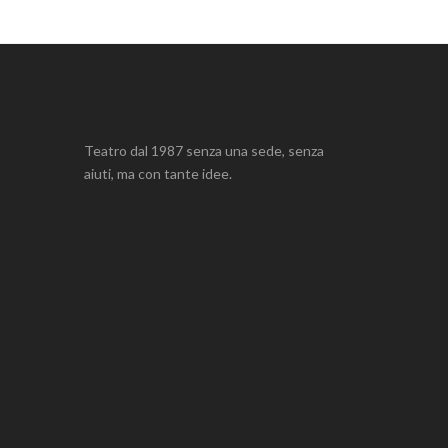
Teatro dal 1987 senza una sede, senza
aiuti, ma con tante idee.