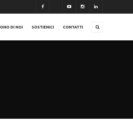
CONO DI NOI
SOSTIENICI
CONTATTI