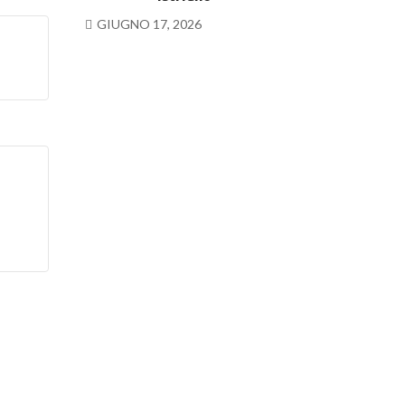
GIUGNO 17, 2026