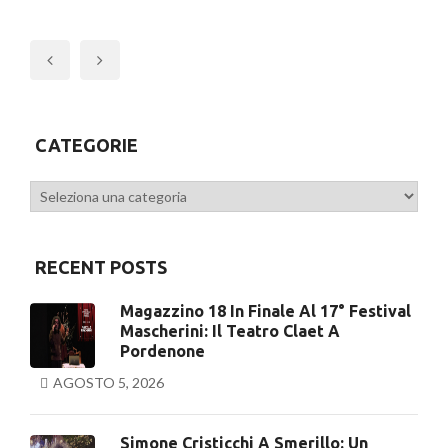
Previous
CATEGORIE
Categorie
RECENT POSTS
Magazzino 18 In Finale Al 17° Festival
Mascherini: Il Teatro Claet A
Pordenone
AGOSTO 5, 2026
Simone Cristicchi A Smerillo: Un