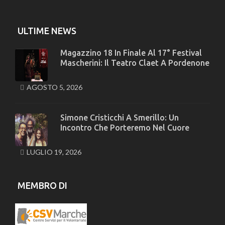
ULTIME NEWS
Magazzino 18 In Finale Al 17° Festival
Mascherini: Il Teatro Claet A Pordenone
AGOSTO 5, 2026
Simone Cristicchi A Smerillo: Un
Incontro Che Porteremo Nel Cuore
LUGLIO 19, 2026
MEMBRO DI