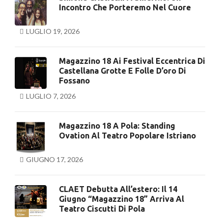
Incontro Che Porteremo Nel Cuore
LUGLIO 19, 2026
Magazzino 18 Ai Festival Eccentrica Di
Castellana Grotte E Folle D’oro Di
Fossano
LUGLIO 7, 2026
Magazzino 18 A Pola: Standing
Ovation Al Teatro Popolare Istriano
GIUGNO 17, 2026
CLAET Debutta All’estero: Il 14
Giugno “Magazzino 18” Arriva Al
Teatro Ciscutti Di Pola