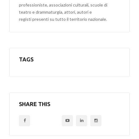
professioniste, associazioni culturali, scuole di
teatro e drammaturgia, attori, autori e
registi presenti su tutto il territorio nazionale.
TAGS
SHARE THIS