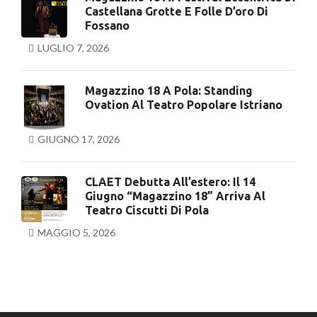
Castellana Grotte E Folle D’oro Di
Fossano
LUGLIO 7, 2026
Magazzino 18 A Pola: Standing
Ovation Al Teatro Popolare Istriano
GIUGNO 17, 2026
CLAET Debutta All’estero: Il 14
Giugno “Magazzino 18” Arriva Al
Teatro Ciscutti Di Pola
MAGGIO 5, 2026