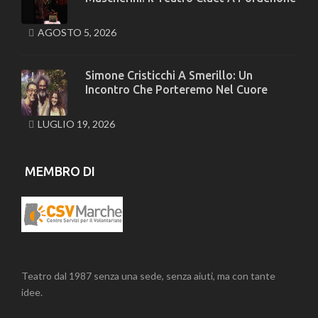
AGOSTO 5, 2026
Simone Cristicchi A Smerillo: Un
Incontro Che Porteremo Nel Cuore
LUGLIO 19, 2026
MEMBRO DI
Teatro dal 1987 senza una sede, senza aiuti, ma con tante
idee.