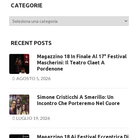
CATEGORIE
Categorie
RECENT POSTS
Magazzino 18 In Finale Al 17° Festival
Mascherini: Il Teatro Claet A
Pordenone
AGOSTO 5, 2026
Simone Cristicchi A Smerillo: Un
Incontro Che Porteremo Nel Cuore
LUGLIO 19, 2026
Magazzino 18 Ai Festival Eccentrica Di