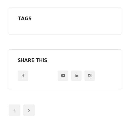
TAGS
SHARE THIS
Previous