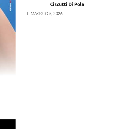
Ciscutti Di Pola
MAGGIO 5, 2026