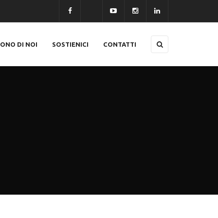
CONO DI NOI
SOSTIENICI
CONTATTI