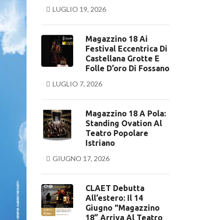
LUGLIO 19, 2026
Magazzino 18 Ai
Festival Eccentrica Di
Castellana Grotte E
Folle D’oro Di Fossano
LUGLIO 7, 2026
Magazzino 18 A Pola:
Standing Ovation Al
Teatro Popolare
Istriano
GIUGNO 17, 2026
CLAET Debutta
All’estero: Il 14
Giugno “Magazzino
18” Arriva Al Teatro