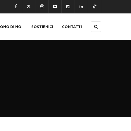
CONO DI NOI
SOSTIENICI
CONTATTI