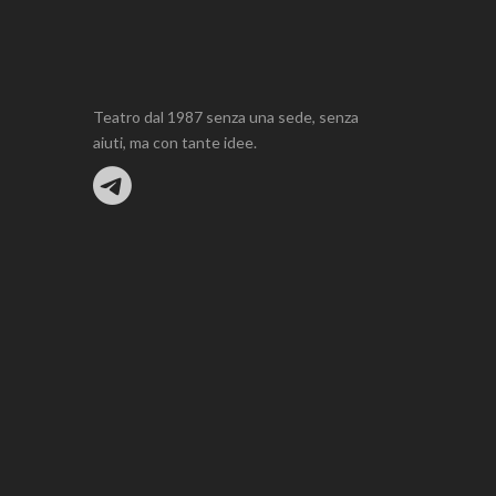
Teatro dal 1987 senza una sede, senza
aiuti, ma con tante idee.