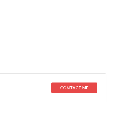
CONTACT ME