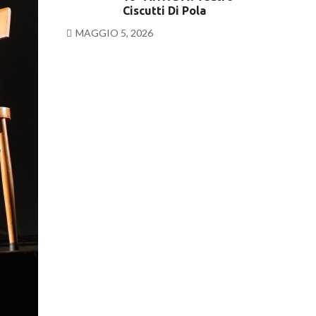
Ciscutti Di Pola
MAGGIO 5, 2026