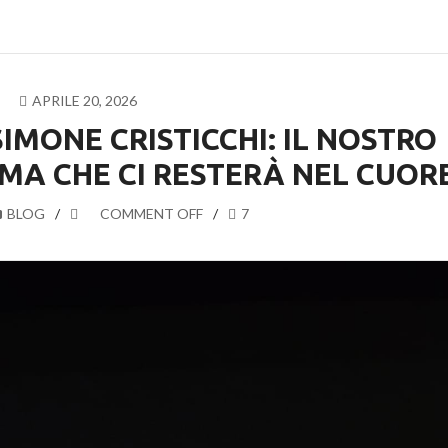
APRILE 20, 2026
IMONE CRISTICCHI: IL NOSTRO
IMA CHE CI RESTERÀ NEL CUOR
BLOG
COMMENT OFF
7