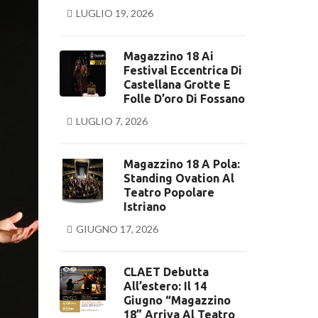
LUGLIO 19, 2026
Magazzino 18 Ai
Festival Eccentrica Di
Castellana Grotte E
Folle D’oro Di Fossano
LUGLIO 7, 2026
Magazzino 18 A Pola:
Standing Ovation Al
Teatro Popolare
Istriano
GIUGNO 17, 2026
CLAET Debutta
All’estero: Il 14
Giugno “Magazzino
18” Arriva Al Teatro