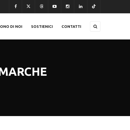
CONO DI NOI
SOSTIENICI
CONTATTI
 MARCHE