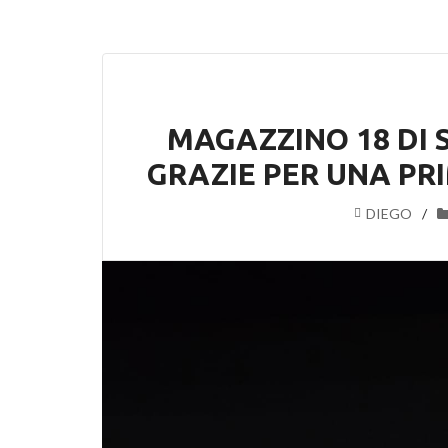
MAGAZZINO 18 DI S
GRAZIE PER UNA PR
DIEGO