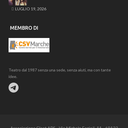
LUGLIO 19, 2026
MEMBRO DI
Teatro dal 1987 senza una sede, senza aiuti, ma con tante
idee.