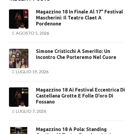
Magazzino 18 In Finale Al 17° Festival
Mascherini: Il Teatro Claet A
Pordenone
AGOSTO 5, 2026
Simone Cristicchi A Smerillo: Un
Incontro Che Porteremo Nel Cuore
LUGLIO 19, 2026
Magazzino 18 Ai Festival Eccentrica Di
Castellana Grotte E Folle D’oro Di
Fossano
LUGLIO 7, 2026
Magazzino 18 A Pola: Standing