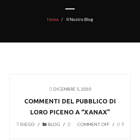
Home
Il Nostro Blog
DICEMBRE 5, 2010
COMMENTI DEL PUBBLICO DI
LORO PICENO A “XANAX”
DIEGO
BLOG
COMMENT OFF
7