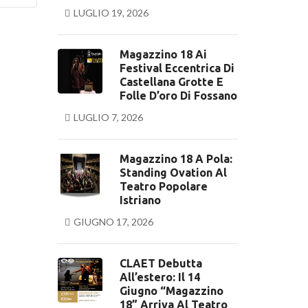
LUGLIO 19, 2026
Magazzino 18 Ai
Festival Eccentrica Di
Castellana Grotte E
Folle D’oro Di Fossano
LUGLIO 7, 2026
Magazzino 18 A Pola:
Standing Ovation Al
Teatro Popolare
Istriano
GIUGNO 17, 2026
CLAET Debutta
All’estero: Il 14
Giugno “Magazzino
18” Arriva Al Teatro