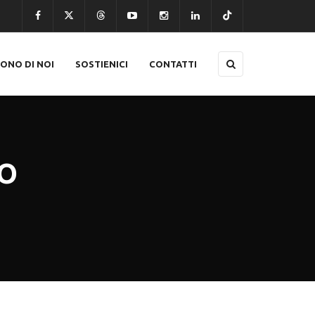
CONO DI NOI
SOSTIENICI
CONTATTI
TO