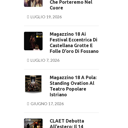
Che Porteremo Nel
Cuore
LUGLIO 19, 2026
Magazzino 18 Ai
Festival Eccentrica Di
Castellana Grotte E
Folle D’oro Di Fossano
LUGLIO 7, 2026
Magazzino 18 A Pola:
Standing Ovation Al
Teatro Popolare
Istriano
GIUGNO 17, 2026
CLAET Debutta
All’estero: Il 14