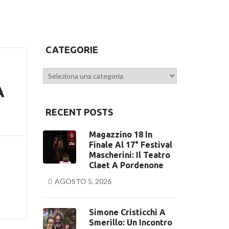
CATEGORIE
Categorie
A
RECENT POSTS
Magazzino 18 In
Finale Al 17° Festival
Mascherini: Il Teatro
Claet A Pordenone
AGOSTO 5, 2026
Simone Cristicchi A
Smerillo: Un Incontro