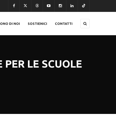
CONO DI NOI
SOSTIENICI
CONTATTI
 PER LE SCUOLE