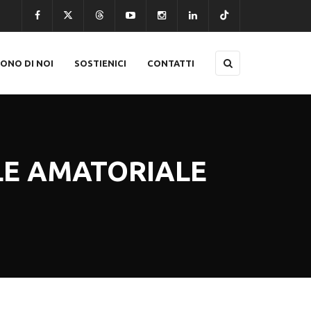
CONO DI NOI
SOSTIENICI
CONTATTI
LE AMATORIALE