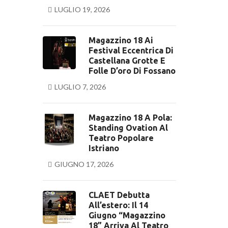
LUGLIO 19, 2026
Magazzino 18 Ai
Festival Eccentrica Di
Castellana Grotte E
Folle D’oro Di Fossano
LUGLIO 7, 2026
Magazzino 18 A Pola:
Standing Ovation Al
Teatro Popolare
Istriano
GIUGNO 17, 2026
CLAET Debutta
All’estero: Il 14
Giugno “Magazzino
18” Arriva Al Teatro