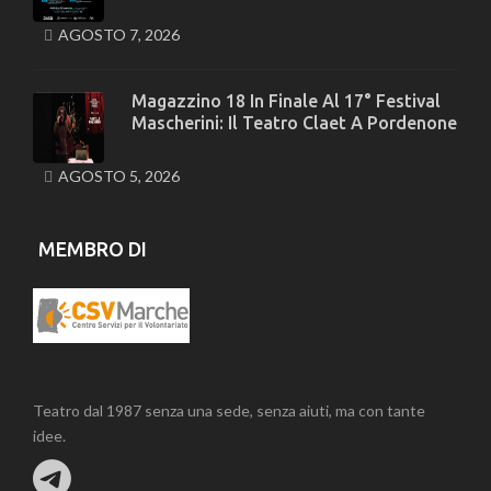
AGOSTO 7, 2026
Magazzino 18 In Finale Al 17° Festival
Mascherini: Il Teatro Claet A Pordenone
AGOSTO 5, 2026
MEMBRO DI
Teatro dal 1987 senza una sede, senza aiuti, ma con tante
idee.