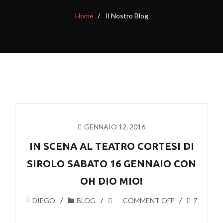
Home
Il Nostro Blog
GENNAIO 12, 2016
IN SCENA AL TEATRO CORTESI DI
SIROLO SABATO 16 GENNAIO CON
OH DIO MIO!
DIEGO
BLOG
COMMENT OFF
7