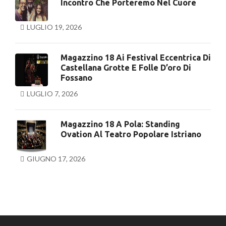
Incontro Che Porteremo Nel Cuore
LUGLIO 19, 2026
Magazzino 18 Ai Festival Eccentrica Di
Castellana Grotte E Folle D’oro Di
Fossano
LUGLIO 7, 2026
Magazzino 18 A Pola: Standing
Ovation Al Teatro Popolare Istriano
GIUGNO 17, 2026