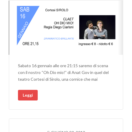
Sabato 16 gennaio alle ore 21:15 saremo di scena
con il nostro “Oh Dio mio!” di Anat Gov in quel del
teatro Cortesi di Sirolo, una cornice che mai
Leggi