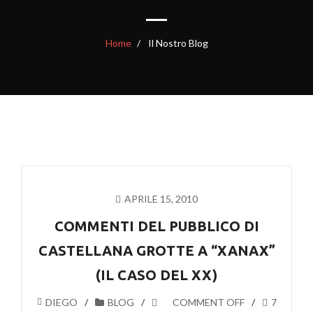
Home
Il Nostro Blog
APRILE 15, 2010
COMMENTI DEL PUBBLICO DI
CASTELLANA GROTTE A “XANAX”
(IL CASO DEL XX)
DIEGO
BLOG
COMMENT OFF
7