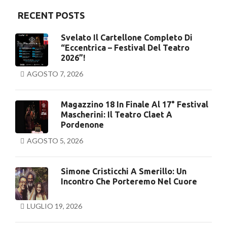
RECENT POSTS
Svelato Il Cartellone Completo Di
“Eccentrica – Festival Del Teatro
2026”!
AGOSTO 7, 2026
Magazzino 18 In Finale Al 17° Festival
Mascherini: Il Teatro Claet A
Pordenone
AGOSTO 5, 2026
Simone Cristicchi A Smerillo: Un
Incontro Che Porteremo Nel Cuore
LUGLIO 19, 2026