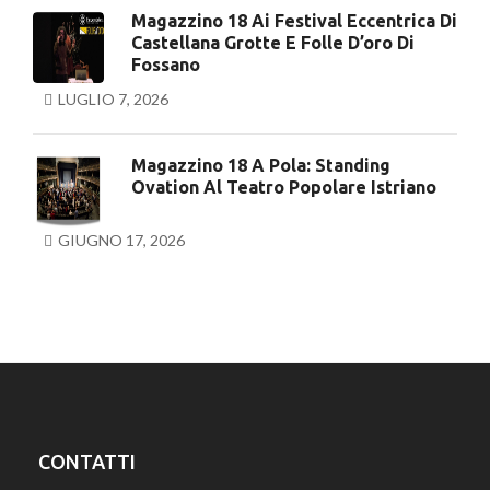
Magazzino 18 Ai Festival Eccentrica Di
Castellana Grotte E Folle D’oro Di
Fossano
LUGLIO 7, 2026
Magazzino 18 A Pola: Standing
Ovation Al Teatro Popolare Istriano
GIUGNO 17, 2026
CONTATTI