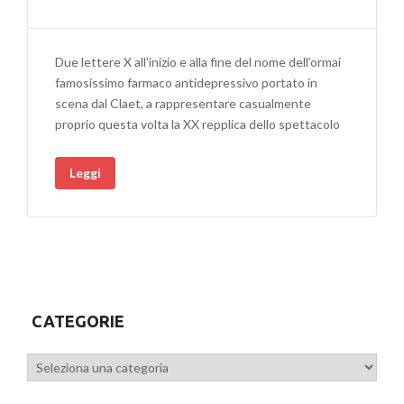
Due lettere X all’inizio e alla fine del nome dell’ormai
famosissimo farmaco antidepressivo portato in
scena dal Claet, a rappresentare casualmente
proprio questa volta la XX repplica dello spettacolo
Leggi
CATEGORIE
Categorie