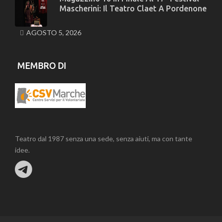
Mascherini: Il Teatro Claet A Pordenone
AGOSTO 5, 2026
MEMBRO DI
Teatro dal 1987 senza una sede, senza aiuti, ma con tante
idee.