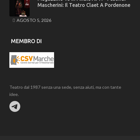
Mascherini: Il Teatro Claet A Pordenone
AGOSTO 5, 2026
MEMBRO DI
Teatro dal 1987 senza una sede, senza aiuti, ma con tante
idee.