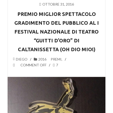
OTTOBRE 31, 2016
PREMIO MIGLIOR SPETTACOLO
GRADIMENTO DEL PUBBLICO AL I
FESTIVAL NAZIONALE DI TEATRO
“GUITTI D’ORO” DI
CALTANISSETTA (OH DIO MIO!)
DIEGO
2016
PREMI
,
COMMENT OFF
7