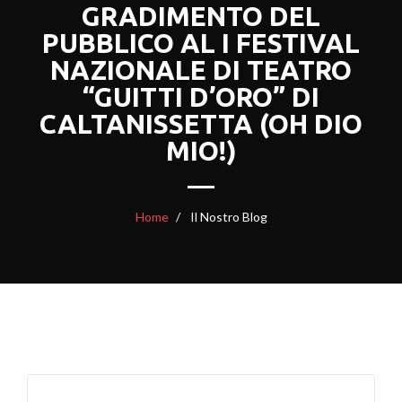
GRADIMENTO DEL
PUBBLICO AL I FESTIVAL
NAZIONALE DI TEATRO
“GUITTI D’ORO” DI
CALTANISSETTA (OH DIO
MIO!)
Home
Il Nostro Blog