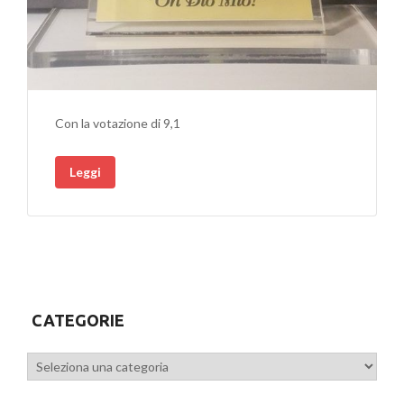
Con la votazione di 9,1
Leggi
CATEGORIE
Categorie