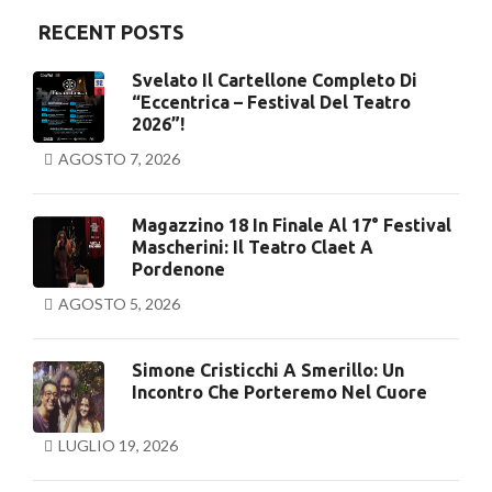
RECENT POSTS
Svelato Il Cartellone Completo Di
“Eccentrica – Festival Del Teatro
2026”!
AGOSTO 7, 2026
Magazzino 18 In Finale Al 17° Festival
Mascherini: Il Teatro Claet A
Pordenone
AGOSTO 5, 2026
Simone Cristicchi A Smerillo: Un
Incontro Che Porteremo Nel Cuore
LUGLIO 19, 2026