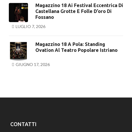
Magazzino 18 Ai Festival Eccentrica Di
Castellana Grotte E Folle D’oro Di
Fossano
LUGLIO 7, 2026
Magazzino 18 A Pola: Standing
Ovation Al Teatro Popolare Istriano
GIUGNO 17, 2026
CONTATTI