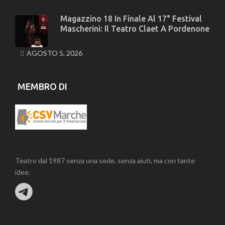
Magazzino 18 In Finale Al 17° Festival
Mascherini: Il Teatro Claet A Pordenone
AGOSTO 5, 2026
MEMBRO DI
Teatro dal 1987 senza una sede, senza aiuti, ma con tante
idee.