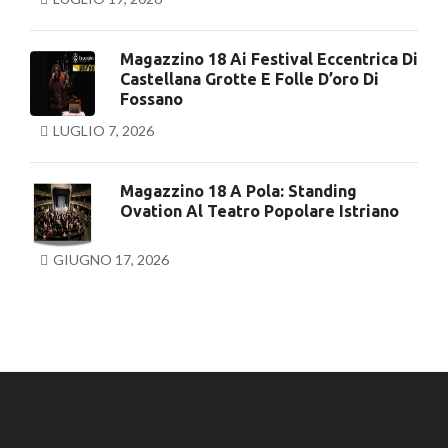
Magazzino 18 Ai Festival Eccentrica Di
Castellana Grotte E Folle D’oro Di
Fossano
LUGLIO 7, 2026
Magazzino 18 A Pola: Standing
Ovation Al Teatro Popolare Istriano
GIUGNO 17, 2026