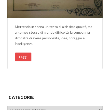
Mettendo in scena un testo di altissima qualità, ma
al tempo stesso di grande difficoltà, la compagnia
dimostra di avere personalità, idee, coraggio e
intelligenza.
Leggi
CATEGORIE
Categorie