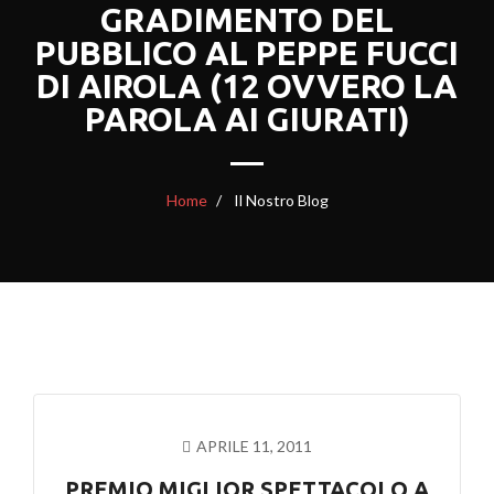
GRADIMENTO DEL
PUBBLICO AL PEPPE FUCCI
DI AIROLA (12 OVVERO LA
PAROLA AI GIURATI)
Home
Il Nostro Blog
APRILE 11, 2011
PREMIO MIGLIOR SPETTACOLO A