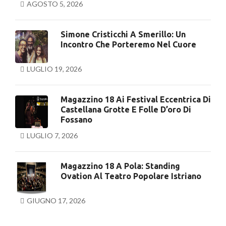
AGOSTO 5, 2026
Simone Cristicchi A Smerillo: Un
Incontro Che Porteremo Nel Cuore
LUGLIO 19, 2026
Magazzino 18 Ai Festival Eccentrica Di
Castellana Grotte E Folle D’oro Di
Fossano
LUGLIO 7, 2026
Magazzino 18 A Pola: Standing
Ovation Al Teatro Popolare Istriano
GIUGNO 17, 2026