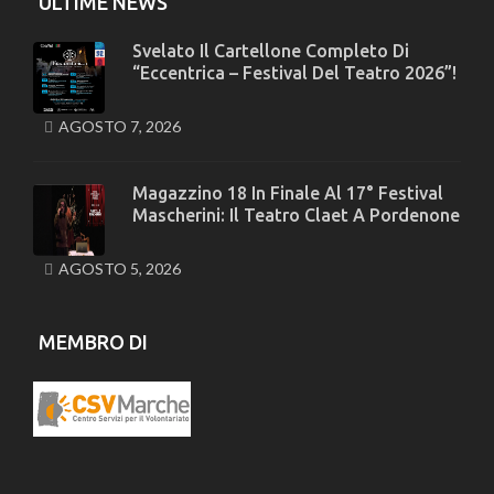
ULTIME NEWS
Svelato Il Cartellone Completo Di
“Eccentrica – Festival Del Teatro 2026”!
AGOSTO 7, 2026
Magazzino 18 In Finale Al 17° Festival
Mascherini: Il Teatro Claet A Pordenone
AGOSTO 5, 2026
MEMBRO DI