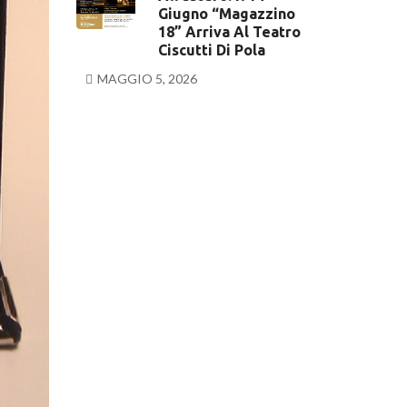
Giugno “Magazzino
18” Arriva Al Teatro
Ciscutti Di Pola
MAGGIO 5, 2026