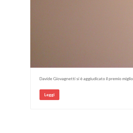
Davide Giovagnetti si è aggiudicato il premio miglio
Leggi