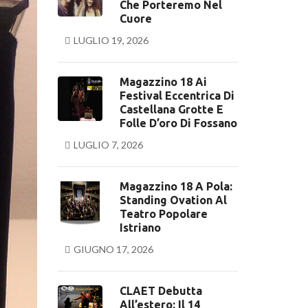
Che Porteremo Nel
Cuore
LUGLIO 19, 2026
Magazzino 18 Ai
Festival Eccentrica Di
Castellana Grotte E
Folle D’oro Di Fossano
LUGLIO 7, 2026
Magazzino 18 A Pola:
Standing Ovation Al
Teatro Popolare
Istriano
GIUGNO 17, 2026
CLAET Debutta
All’estero: Il 14