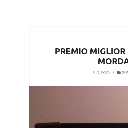
PREMIO MIGLIOR 
MORDA
DIEGO
20