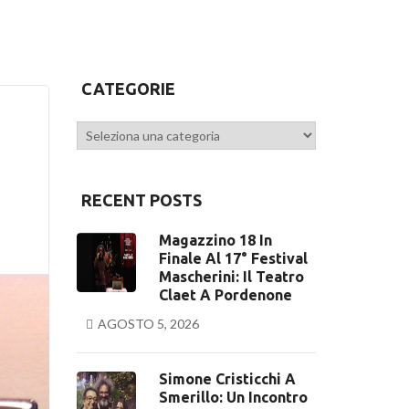
CATEGORIE
Categorie
RECENT POSTS
Magazzino 18 In
Finale Al 17° Festival
Mascherini: Il Teatro
Claet A Pordenone
AGOSTO 5, 2026
Simone Cristicchi A
Smerillo: Un Incontro