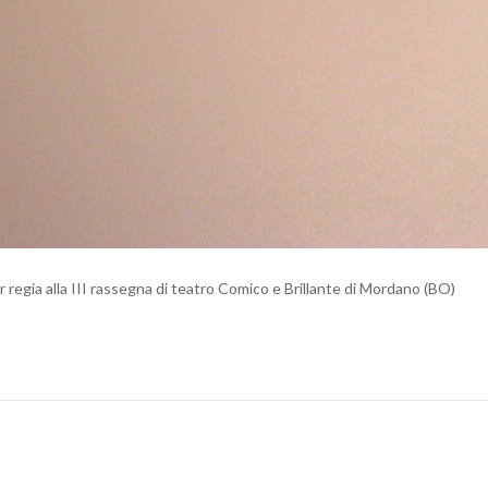
r regia alla III rassegna di teatro Comico e Brillante di Mordano (BO)