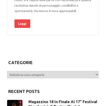
recitativa dando al personaggio credibilità e
spontaneità. Ha messo in luce apprezzabili
Leggi
CATEGORIE
Categorie
RECENT POSTS
Magazzino 18 In Finale Al 17° Festival