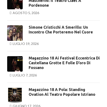
Mascherini: Il Teatro Claet A
Pordenone
AGOSTO 5, 2026
Simone Cristicchi A Smerillo: Un
Incontro Che Porteremo Nel Cuore
LUGLIO 19, 2026
Magazzino 18 Ai Festival Eccentrica Di
Castellana Grotte E Folle D’oro Di
Fossano
LUGLIO 7, 2026
Magazzino 18 A Pola: Standing
Ovation Al Teatro Popolare Istriano
GIUGNO 17, 2026