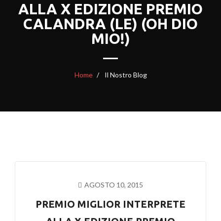
ALLA X EDIZIONE PREMIO
CALANDRA (LE) (OH DIO
MIO!)
Home
Il Nostro Blog
AGOSTO 10, 2015
PREMIO MIGLIOR INTERPRETE