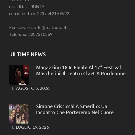
e iscritta al RUNTS
con decreto n. 223 del 21/09/22.
Per scriverci: info@teatroclaet.it
Telefono: 3287310369
ULTIME NEWS
Magazzino 18 In Finale Al 17° Festival
Mascherini: Il Teatro Claet A Pordenone
AGOSTO 5, 2026
Simone Cristicchi A Smerillo: Un
Incontro Che Porteremo Nel Cuore
LUGLIO 19, 2026