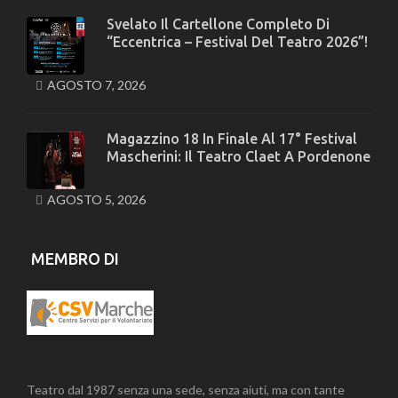
Svelato Il Cartellone Completo Di
“Eccentrica – Festival Del Teatro 2026”!
AGOSTO 7, 2026
Magazzino 18 In Finale Al 17° Festival
Mascherini: Il Teatro Claet A Pordenone
AGOSTO 5, 2026
MEMBRO DI
Teatro dal 1987 senza una sede, senza aiuti, ma con tante