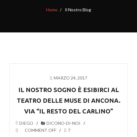
Home
Il Nostro Blog
MARZO 24, 2017
IL NOSTRO SOGNO È ESIBIRCI AL
TEATRO DELLE MUSE DI ANCONA.
VIA “IL RESTO DEL CARLINO”
DIEGO
DICONO-DI-NOI
COMMENT OFF
7