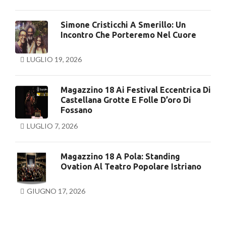
Simone Cristicchi A Smerillo: Un
Incontro Che Porteremo Nel Cuore
LUGLIO 19, 2026
Magazzino 18 Ai Festival Eccentrica Di
Castellana Grotte E Folle D’oro Di
Fossano
LUGLIO 7, 2026
Magazzino 18 A Pola: Standing
Ovation Al Teatro Popolare Istriano
GIUGNO 17, 2026