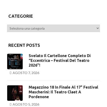
CATEGORIE
Categorie
RECENT POSTS
Svelato Il Cartellone Completo Di
“Eccentrica – Festival Del Teatro
2026”!
AGOSTO 7, 2026
Magazzino 18 In Finale Al 17° Festival
Mascherini: Il Teatro Claet A
Pordenone
AGOSTO 5, 2026