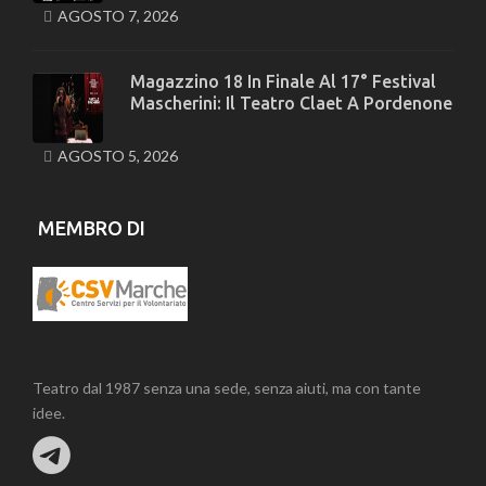
AGOSTO 7, 2026
Magazzino 18 In Finale Al 17° Festival
Mascherini: Il Teatro Claet A Pordenone
AGOSTO 5, 2026
MEMBRO DI
Teatro dal 1987 senza una sede, senza aiuti, ma con tante
idee.