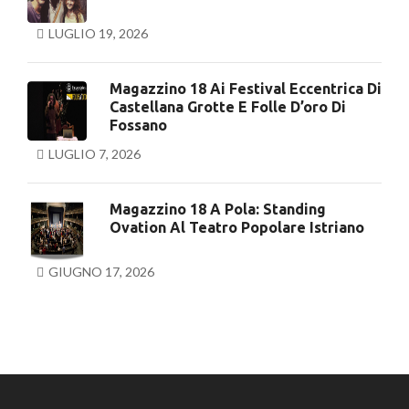
LUGLIO 19, 2026
Magazzino 18 Ai Festival Eccentrica Di
Castellana Grotte E Folle D’oro Di
Fossano
LUGLIO 7, 2026
Magazzino 18 A Pola: Standing
Ovation Al Teatro Popolare Istriano
GIUGNO 17, 2026