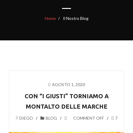
Home
Il Nostro Blog
AGOSTO 1, 2020
CON “I GIUSTI” TORNIAMO A
MONTALTO DELLE MARCHE
DIEGO
BLOG
COMMENT OFF
7