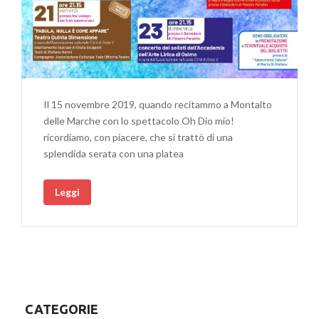
Il 15 novembre 2019, quando recitammo a Montalto
delle Marche con lo spettacolo Oh Dio mio!
ricordiamo, con piacere, che si trattò di una
splendida serata con una platea
Leggi
CATEGORIE