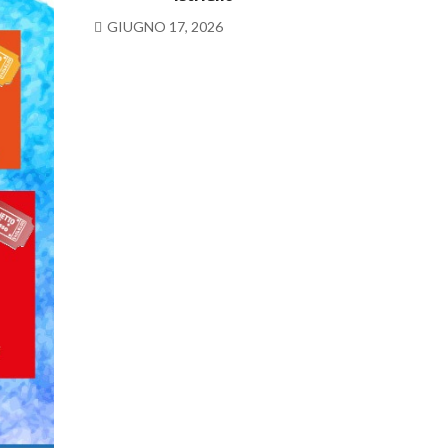
GIUGNO 17, 2026