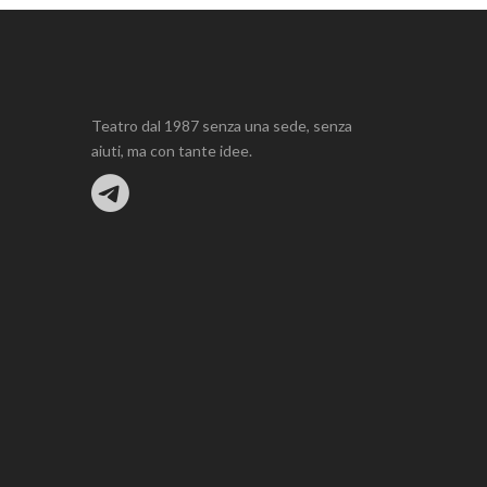
Teatro dal 1987 senza una sede, senza
aiuti, ma con tante idee.