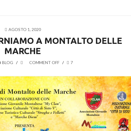
AGOSTO 1, 2020
TORNIAMO A MONTALTO DELLE
MARCHE
BLOG
COMMENT OFF
7