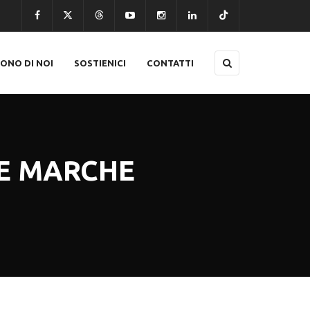
CONO DI NOI
SOSTIENICI
CONTATTI
LE MARCHE