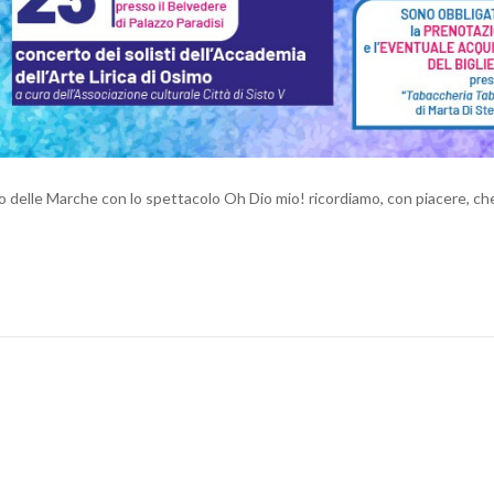
delle Marche con lo spettacolo Oh Dio mio! ricordiamo, con piacere, che