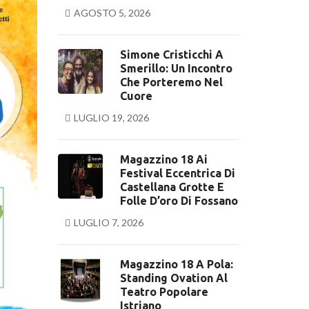
AGOSTO 5, 2026
Simone Cristicchi A
Smerillo: Un Incontro
Che Porteremo Nel
Cuore
LUGLIO 19, 2026
Magazzino 18 Ai
Festival Eccentrica Di
Castellana Grotte E
Folle D’oro Di Fossano
LUGLIO 7, 2026
Magazzino 18 A Pola:
Standing Ovation Al
Teatro Popolare
Istriano