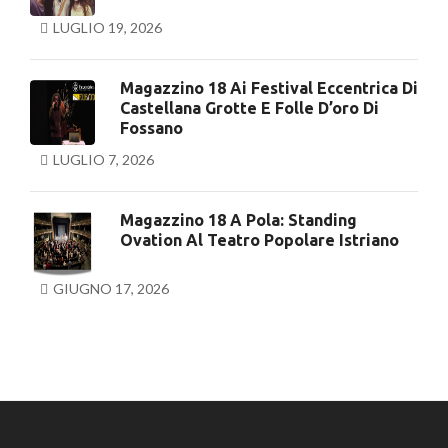
LUGLIO 19, 2026
Magazzino 18 Ai Festival Eccentrica Di
Castellana Grotte E Folle D’oro Di
Fossano
LUGLIO 7, 2026
Magazzino 18 A Pola: Standing
Ovation Al Teatro Popolare Istriano
GIUGNO 17, 2026