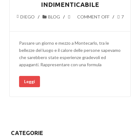
INDIMENTICABILE
DIEGO
BLOG
COMMENT OFF
7
Passare un giorno e mezzo a Montecarlo, tra le
bellezze del luogo e il calore delle persone sapevamo
che sarebbero state esperienze gradevoli ed
appaganti. Rappresentare con una formula
Leggi
CATEGORIE