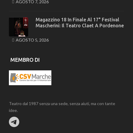
AGOSTO 7, 2026
Magazzino 18 In Finale Al 17° Festival
Mascherini: Il Teatro Claet A Pordenone
AGOSTO 5, 2026
MEMBRO DI
Teatro dal 1987 senza una sede, senza aiuti, ma con tante
idee.