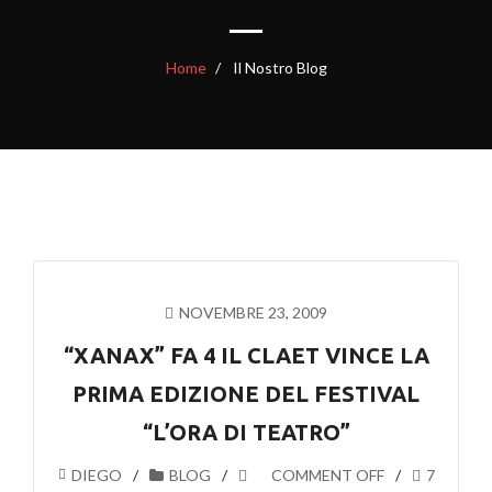
Home
Il Nostro Blog
NOVEMBRE 23, 2009
“XANAX” FA 4 IL CLAET VINCE LA
PRIMA EDIZIONE DEL FESTIVAL
“L’ORA DI TEATRO”
DIEGO
BLOG
COMMENT OFF
7