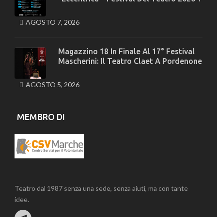
AGOSTO 7, 2026
Magazzino 18 In Finale Al 17° Festival
Mascherini: Il Teatro Claet A Pordenone
AGOSTO 5, 2026
MEMBRO DI
Teatro dal 1987 senza una sede, senza aiuti, ma con tante
idee.