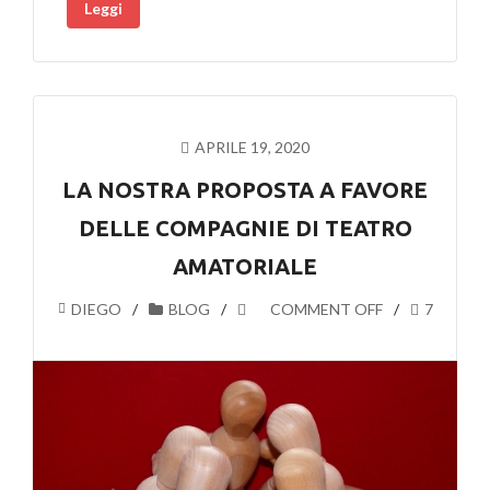
Leggi
APRILE 19, 2020
LA NOSTRA PROPOSTA A FAVORE
DELLE COMPAGNIE DI TEATRO
AMATORIALE
DIEGO
BLOG
COMMENT OFF
7