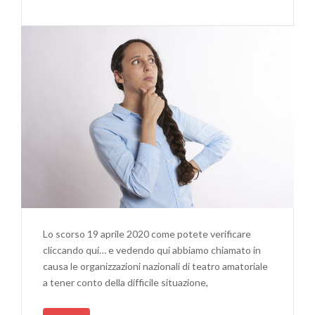
Lo scorso 19 aprile 2020 come potete verificare
cliccando qui… e vedendo qui abbiamo chiamato in
causa le organizzazioni nazionali di teatro amatoriale
a tener conto della difficile situazione,