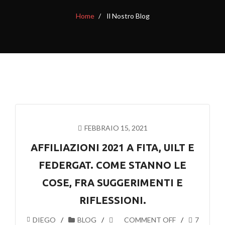
Home
Il Nostro Blog
FEBBRAIO 15, 2021
AFFILIAZIONI 2021 A FITA, UILT E
FEDERGAT. COME STANNO LE
COSE, FRA SUGGERIMENTI E
RIFLESSIONI.
DIEGO
BLOG
COMMENT OFF
7