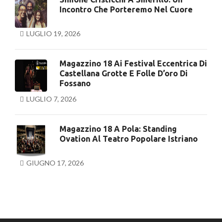
Incontro Che Porteremo Nel Cuore
LUGLIO 19, 2026
Magazzino 18 Ai Festival Eccentrica Di
Castellana Grotte E Folle D’oro Di
Fossano
LUGLIO 7, 2026
Magazzino 18 A Pola: Standing
Ovation Al Teatro Popolare Istriano
GIUGNO 17, 2026