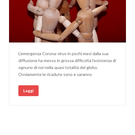
L’emergenza Corona-virus in pochi mesi dalla sua
diffusione ha messo in grossa difficoltà l’esistenza di
ognuno di noi nella quasi totalità del globo.
Ovviamente le ricadute sono e saranno
Leggi