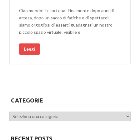
Ciao mondo! Eccoci qua! Finalmente dopo anni di
attesa, dopo un sacco di fatiche e di spettacoli,
siamo orgogliosi di esserci guadagnati un nostro
piccolo spazio virtuale: visibile e
Leggi
CATEGORIE
Categorie
RECENT POSTS