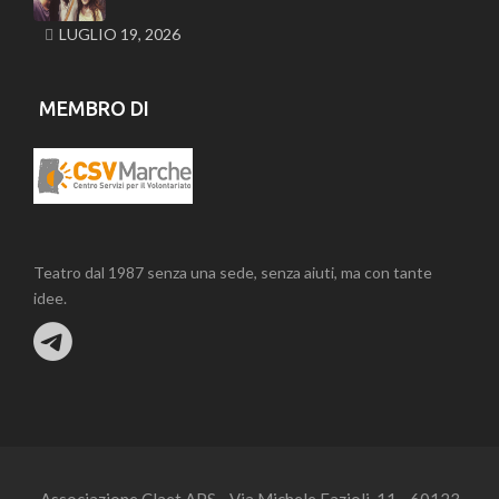
LUGLIO 19, 2026
MEMBRO DI
Teatro dal 1987 senza una sede, senza aiuti, ma con tante
idee.