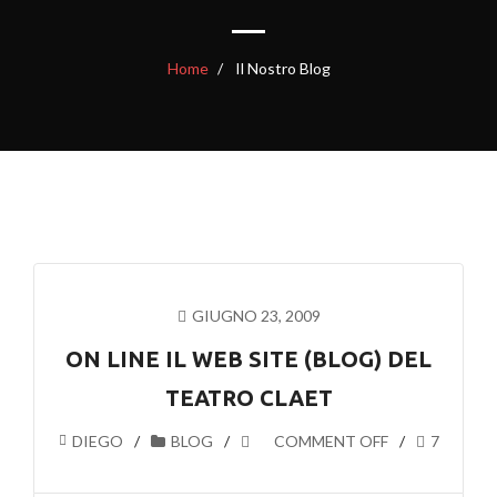
Home
Il Nostro Blog
GIUGNO 23, 2009
ON LINE IL WEB SITE (BLOG) DEL
TEATRO CLAET
DIEGO
BLOG
COMMENT OFF
7