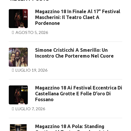
Magazzino 18 In Finale Al 17° Festival
Mascherini: Il Teatro Claet A
Pordenone
AGOSTO 5, 2026
Simone Cristicchi A Smerillo: Un
Incontro Che Porteremo Nel Cuore
LUGLIO 19, 2026
Magazzino 18 Ai Festival Eccentrica Di
Castellana Grotte E Folle D’oro Di
Fossano
LUGLIO 7, 2026
Magazzino 18 A Pola: Standing