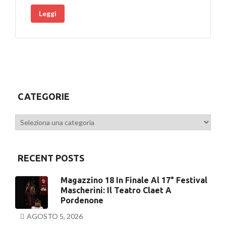
Leggi
CATEGORIE
Categorie
RECENT POSTS
Magazzino 18 In Finale Al 17° Festival
Mascherini: Il Teatro Claet A
Pordenone
AGOSTO 5, 2026