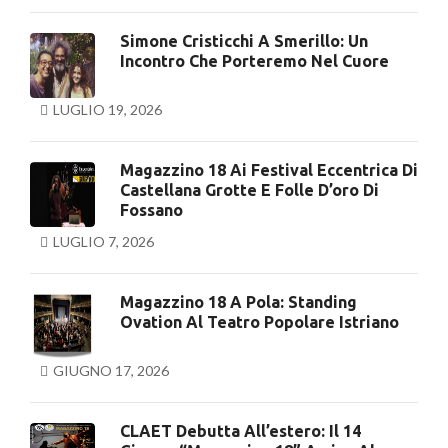
Simone Cristicchi A Smerillo: Un
Incontro Che Porteremo Nel Cuore
LUGLIO 19, 2026
Magazzino 18 Ai Festival Eccentrica Di
Castellana Grotte E Folle D’oro Di
Fossano
LUGLIO 7, 2026
Magazzino 18 A Pola: Standing
Ovation Al Teatro Popolare Istriano
GIUGNO 17, 2026
CLAET Debutta All’estero: Il 14