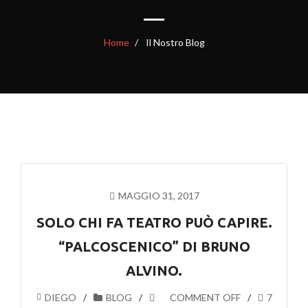
Home
Il Nostro Blog
MAGGIO 31, 2017
SOLO CHI FA TEATRO PUÒ CAPIRE.
“PALCOSCENICO” DI BRUNO
ALVINO.
DIEGO
BLOG
COMMENT OFF
7