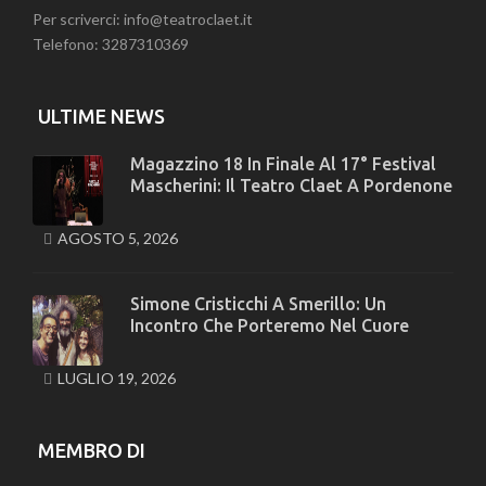
Per scriverci: info@teatroclaet.it
Telefono: 3287310369
ULTIME NEWS
Magazzino 18 In Finale Al 17° Festival
Mascherini: Il Teatro Claet A Pordenone
AGOSTO 5, 2026
Simone Cristicchi A Smerillo: Un
Incontro Che Porteremo Nel Cuore
LUGLIO 19, 2026
MEMBRO DI