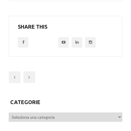
SHARE THIS
Previous
CATEGORIE
Categorie