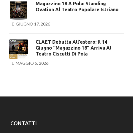
Magazzino 18 A Pola: Standing
Ovation Al Teatro Popolare Istriano
GIUGNO 17, 2026
CLAET Debutta All’estero: Il 14
Giugno “Magazzino 18” Arriva Al
Teatro Ciscutti Di Pola
MAGGIO 5, 2026
CONTATTI