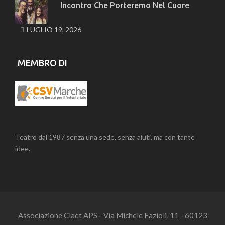
Incontro Che Porteremo Nel Cuore
LUGLIO 19, 2026
MEMBRO DI
Teatro dal 1987 senza una sede, senza aiuti, ma con tante
idee.
Associazione Claet APS - Via Michele Fazioli, 11 - 60123