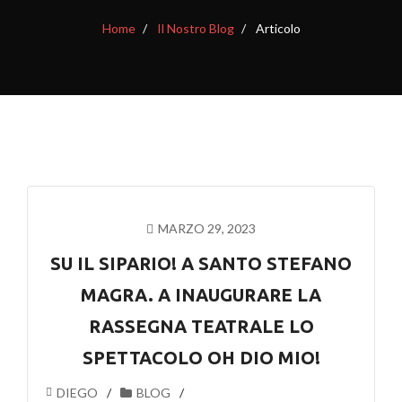
Home
Il Nostro Blog
Articolo
MARZO 29, 2023
SU IL SIPARIO! A SANTO STEFANO
MAGRA. A INAUGURARE LA
RASSEGNA TEATRALE LO
SPETTACOLO OH DIO MIO!
DIEGO
BLOG