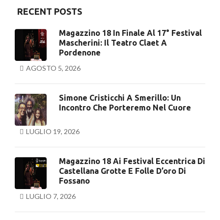
RECENT POSTS
Magazzino 18 In Finale Al 17° Festival
Mascherini: Il Teatro Claet A
Pordenone
AGOSTO 5, 2026
Simone Cristicchi A Smerillo: Un
Incontro Che Porteremo Nel Cuore
LUGLIO 19, 2026
Magazzino 18 Ai Festival Eccentrica Di
Castellana Grotte E Folle D’oro Di
Fossano
LUGLIO 7, 2026