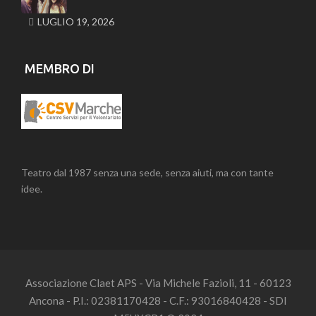
LUGLIO 19, 2026
MEMBRO DI
Teatro dal 1987 senza una sede, senza aiuti, ma con tante
idee.
Associazione Claet APS - Via Michele Fazioli, 11 - 60123
Ancona - P.I.: 02381170428 - C.F.: 93016840428 - SDI