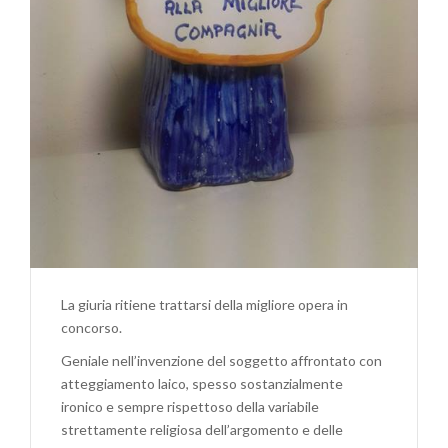
La giuria ritiene trattarsi della migliore opera in
concorso.
Geniale nell’invenzione del soggetto af
frontato con
atteggiamento laico, spesso sostanzialmente
ironico e sempre rispettoso della variabile
strettamente religiosa dell’argomento e delle