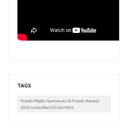
TAGS
Premio Miglior Spettacolo Al Premio Aenaria
2016 Ischia (Na) (Oh Dio Mio!)