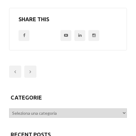
SHARE THIS
Previous
CATEGORIE
Categorie
RECENT POSTS