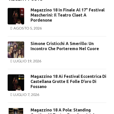
Magazzino 18 In Finale Al 17° Festival
Mascherini: Il Teatro Claet A
Pordenone
AGOSTO 5, 2026
Simone Cristicchi A Smerillo: Un
Incontro Che Porteremo Nel Cuore
LUGLIO 19, 2026
Magazzino 18 Ai Festival Eccentrica Di
Castellana Grotte E Folle D’oro Di
Fossano
LUGLIO 7, 2026
Magazzino 18 A Pola: Standing