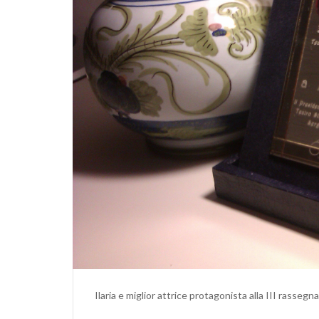
Ilaria e miglior attrice protagonista alla III rasseg