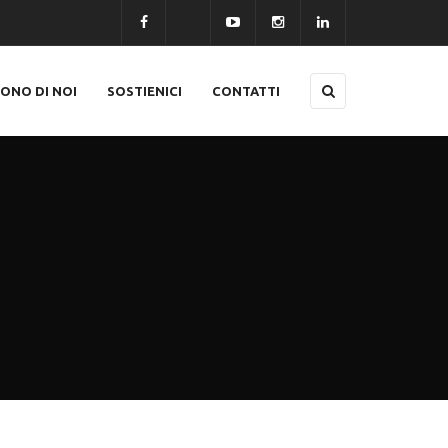
CONO DI NOI
SOSTIENICI
CONTATTI