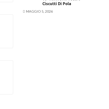
Ciscutti Di Pola
MAGGIO 5, 2026