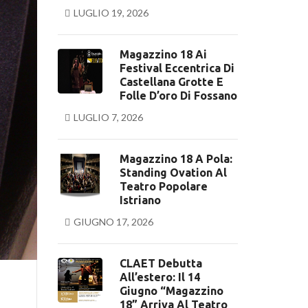
LUGLIO 19, 2026
Magazzino 18 Ai
Festival Eccentrica Di
Castellana Grotte E
Folle D’oro Di Fossano
LUGLIO 7, 2026
Magazzino 18 A Pola:
Standing Ovation Al
Teatro Popolare
Istriano
GIUGNO 17, 2026
CLAET Debutta
All’estero: Il 14
Giugno “Magazzino
18” Arriva Al Teatro