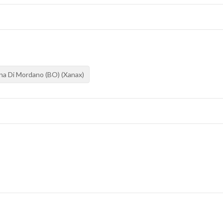
gna Di Mordano (BO) (Xanax)