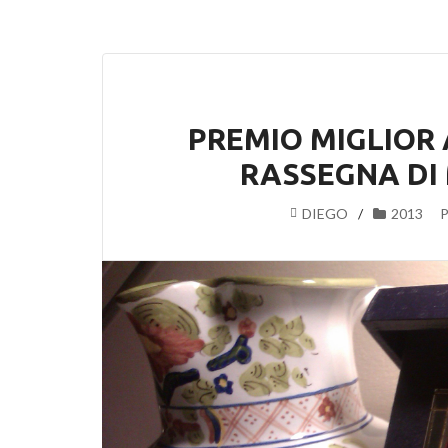
PREMIO MIGLIOR 
RASSEGNA DI
DIEGO
2013