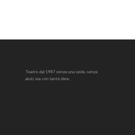
Teatro dal 1987 senza una sede, senza
aiuti, ma con tante idee.