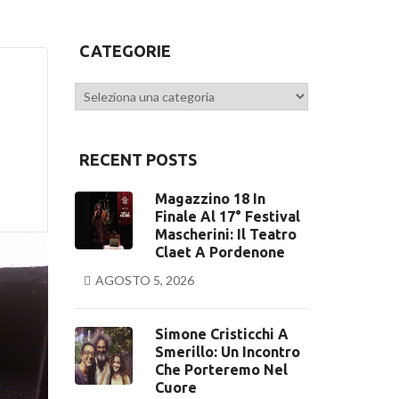
CATEGORIE
Categorie
RECENT POSTS
Magazzino 18 In
Finale Al 17° Festival
Mascherini: Il Teatro
Claet A Pordenone
AGOSTO 5, 2026
Simone Cristicchi A
Smerillo: Un Incontro
Che Porteremo Nel
Cuore