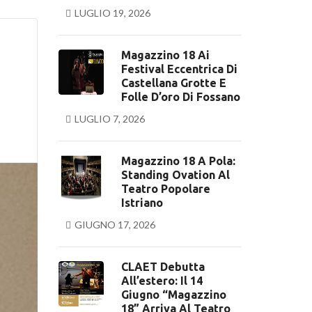
LUGLIO 19, 2026
Magazzino 18 Ai
Festival Eccentrica Di
Castellana Grotte E
Folle D’oro Di Fossano
LUGLIO 7, 2026
Magazzino 18 A Pola:
Standing Ovation Al
Teatro Popolare
Istriano
GIUGNO 17, 2026
CLAET Debutta
All’estero: Il 14
Giugno “Magazzino
18” Arriva Al Teatro