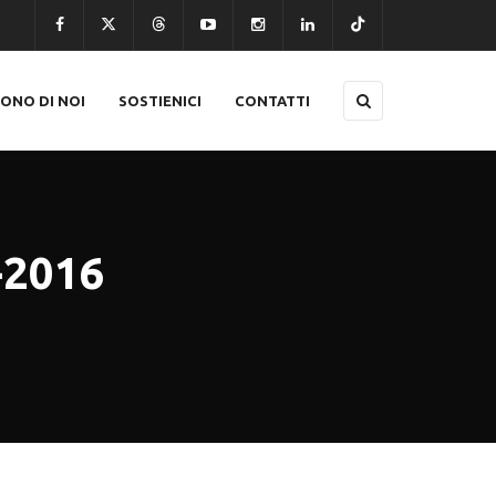
CONO DI NOI
SOSTIENICI
CONTATTI
-2016