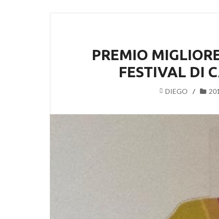
PREMIO MIGLIORE
FESTIVAL DI
DIEGO
20