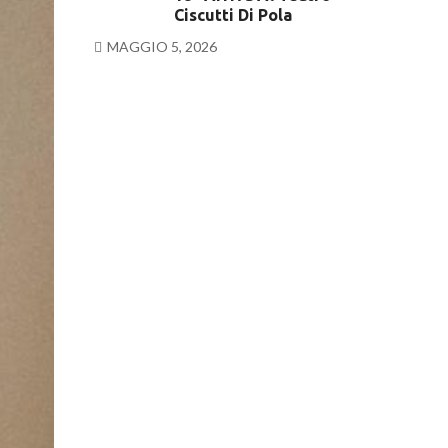
Ciscutti Di Pola
MAGGIO 5, 2026