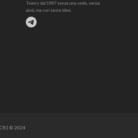
Teatro dal 1987 senza una sede, senza
aiuti, ma con tante idee.
UXCR1 © 2024