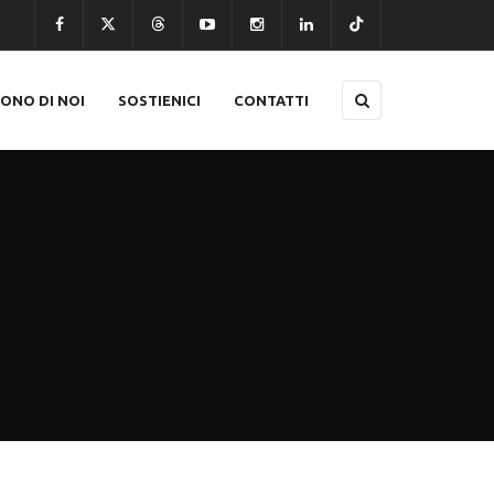
CONO DI NOI
SOSTIENICI
CONTATTI