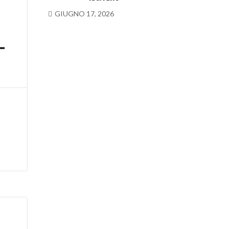
GIUGNO 17, 2026
L