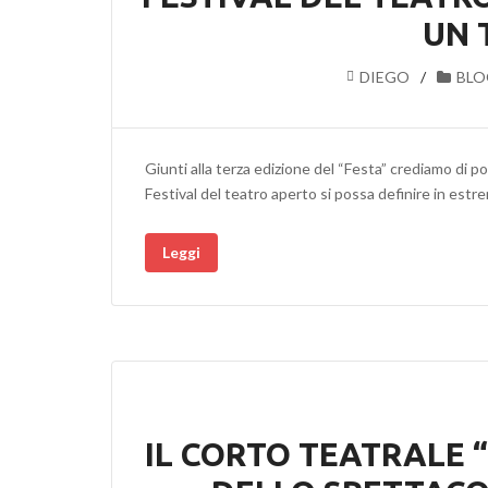
UN 
DIEGO
BLO
Giunti alla terza edizione del “Festa” crediamo di 
Festival del teatro aperto si possa definire in estr
Leggi
IL CORTO TEATRALE 