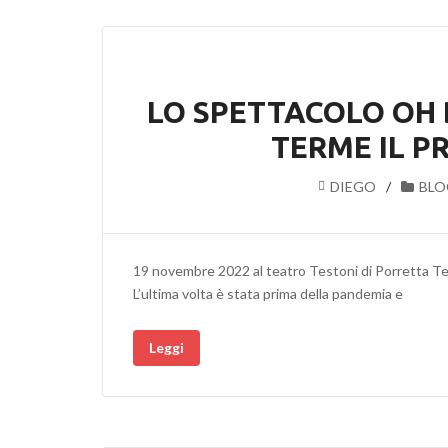
LO SPETTACOLO OH 
TERME IL P
DIEGO
BLO
19 novembre 2022 al teatro Testoni di Porretta Te
L’ultima volta è stata prima della pandemia e
Leggi