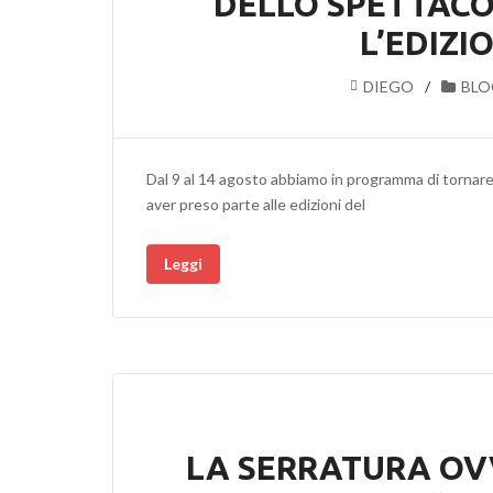
DELLO SPETTACOL
L’EDIZI
DIEGO
BLO
Dal 9 al 14 agosto abbiamo in programma di tornare 
aver preso parte alle edizioni del
Leggi
LA SERRATURA OVV