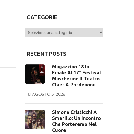
CATEGORIE
Categorie
RECENT POSTS
Magazzino 18 In
Finale Al 17° Festival
Mascherini: Il Teatro
Claet A Pordenone
AGOSTO 5, 2026
Simone Cristicchi A
Smerillo: Un Incontro
Che Porteremo Nel
Cuore