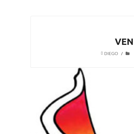
VEN
DIEGO