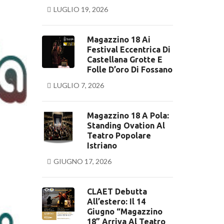
LUGLIO 19, 2026
Magazzino 18 Ai
Festival Eccentrica Di
Castellana Grotte E
Folle D’oro Di Fossano
LUGLIO 7, 2026
Magazzino 18 A Pola:
Standing Ovation Al
Teatro Popolare
Istriano
GIUGNO 17, 2026
CLAET Debutta
All’estero: Il 14
Giugno “Magazzino
18” Arriva Al Teatro