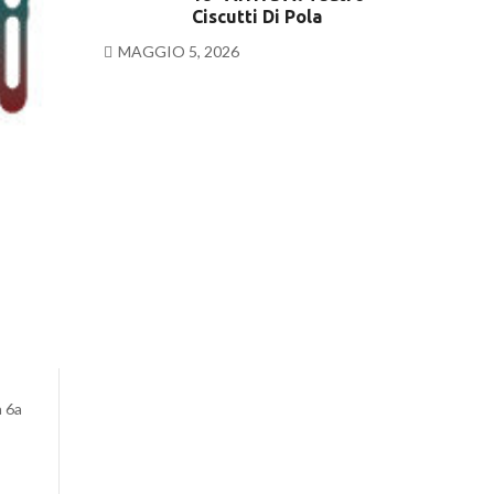
Ciscutti Di Pola
MAGGIO 5, 2026
a 6a