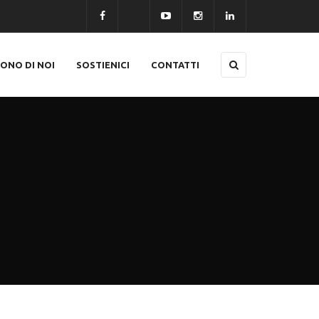
CONO DI NOI
SOSTIENICI
CONTATTI