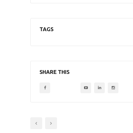
TAGS
SHARE THIS