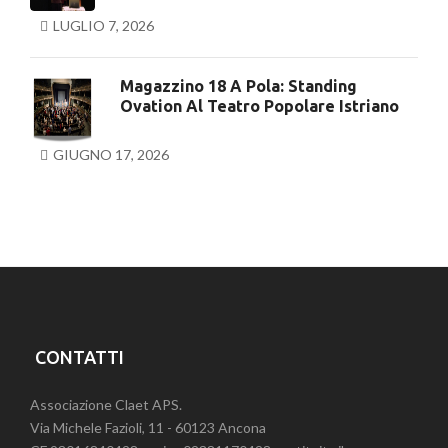
LUGLIO 7, 2026
Magazzino 18 A Pola: Standing
Ovation Al Teatro Popolare Istriano
GIUGNO 17, 2026
CONTATTI
Associazione Claet APS.
Via Michele Fazioli, 11 - 60123 Ancona