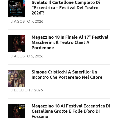
Svelato Il Cartellone Completo Di
“Eccentrica – Festival Del Teatro
2026”!
AGOSTO 7, 2026
Magazzino 18 In Finale Al 17° Festival
Mascherini: Il Teatro Claet A
Pordenone
AGOSTO 5, 2026
Simone Cristicchi A Smerillo: Un
Incontro Che Porteremo Nel Cuore
LUGLIO 19, 2026
Magazzino 18 Ai Festival Eccentrica Di
Castellana Grotte E Folle D’oro Di
Fossano