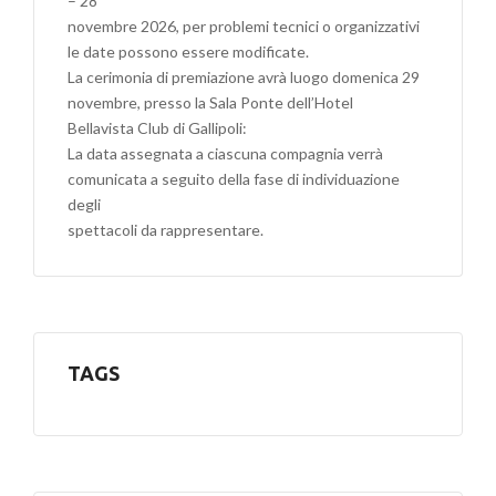
– 28
novembre 2026, per problemi tecnici o organizzativi
le date possono essere modificate.
La cerimonia di premiazione avrà luogo domenica 29
novembre, presso la Sala Ponte dell’Hotel
Bellavista Club di Gallipoli:
La data assegnata a ciascuna compagnia verrà
comunicata a seguito della fase di individuazione
degli
spettacoli da rappresentare.
TAGS