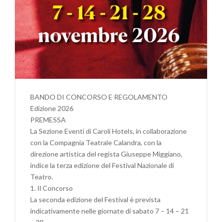
BANDO DI CONCORSO E REGOLAMENTO
Edizione 2026
PREMESSA
La Sezione Eventi di Caroli Hotels, in collaborazione
con la Compagnia Teatrale Calandra, con la
direzione artistica del regista Giuseppe Miggiano,
indice la terza edizione del Festival Nazionale di
Teatro.
1. Il Concorso
La seconda edizione del Festival è prevista
indicativamente nelle giornate di sabato 7 – 14 – 21