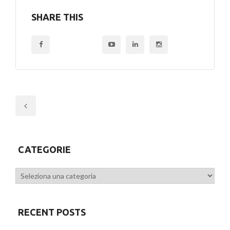
SHARE THIS
Previous
CATEGORIE
Categorie
RECENT POSTS